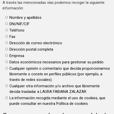
A través las mencionadas vías podemos recoger la siguiente
información:
Nombre y apellidos
DNI/NIF/CIF
Teléfono
Fax
Dirección de correo electrónico
Dirección postal completa
Empresa
Datos económicos necesarios para gestionar su pedido
Cualquier opinión o comentario que decida proporcionarnos
libremente o conste en perfiles públicos (por ejemplo, a
través de redes sociales).
Cualquier otra información y/o archivo que libremente
decida trasladar a LAURA FABIANA ZALAZAR
La información recogida mediante el uso de cookies, que
puede consultar en nuestra Política de cookies.