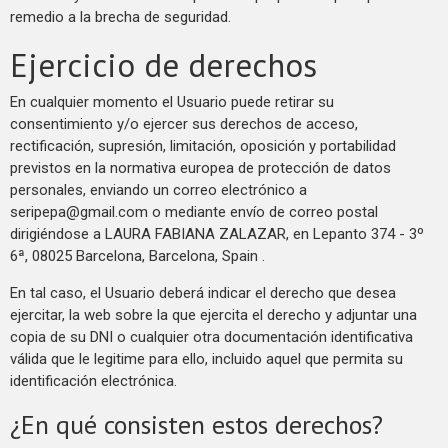
remedio a la brecha de seguridad.
Ejercicio de derechos
En cualquier momento el Usuario puede retirar su
consentimiento y/o ejercer sus derechos de acceso,
rectificación, supresión, limitación, oposición y portabilidad
previstos en la normativa europea de protección de datos
personales, enviando un correo electrónico a
seripepa@gmail.com
o mediante envío de correo postal
dirigiéndose a LAURA FABIANA ZALAZAR, en Lepanto 374 - 3º
6ª, 08025 Barcelona, Barcelona, Spain .
En tal caso, el Usuario deberá indicar el derecho que desea
ejercitar, la web sobre la que ejercita el derecho y adjuntar una
copia de su DNI o cualquier otra documentación identificativa
válida que le legitime para ello, incluido aquel que permita su
identificación electrónica.
¿En qué consisten estos derechos?