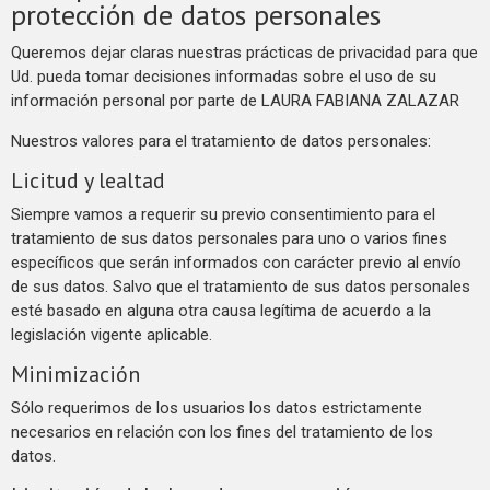
protección de datos personales
Queremos dejar claras nuestras prácticas de privacidad para que
Ud. pueda tomar decisiones informadas sobre el uso de su
información personal por parte de LAURA FABIANA ZALAZAR
Nuestros valores para el tratamiento de datos personales:
Licitud y lealtad
Siempre vamos a requerir su previo consentimiento para el
tratamiento de sus datos personales para uno o varios fines
específicos que serán informados con carácter previo al envío
de sus datos. Salvo que el tratamiento de sus datos personales
esté basado en alguna otra causa legítima de acuerdo a la
legislación vigente aplicable.
Minimización
Sólo requerimos de los usuarios los datos estrictamente
necesarios en relación con los fines del tratamiento de los
datos.