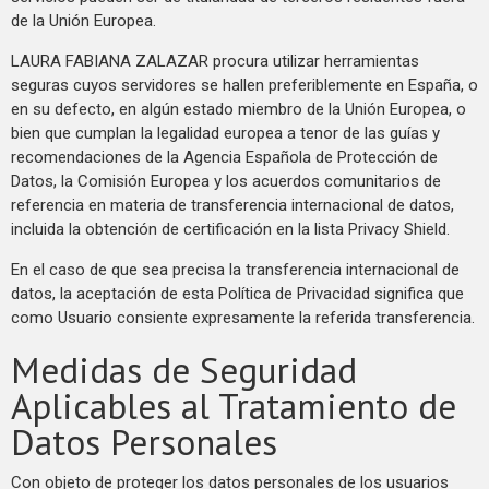
de la Unión Europea.
LAURA FABIANA ZALAZAR procura utilizar herramientas
seguras cuyos servidores se hallen preferiblemente en España, o
en su defecto, en algún estado miembro de la Unión Europea, o
bien que cumplan la legalidad europea a tenor de las guías y
recomendaciones de la Agencia Española de Protección de
Datos, la Comisión Europea y los acuerdos comunitarios de
referencia en materia de transferencia internacional de datos,
incluida la obtención de certificación en la lista Privacy Shield.
En el caso de que sea precisa la transferencia internacional de
datos, la aceptación de esta Política de Privacidad significa que
como Usuario consiente expresamente la referida transferencia.
Medidas de Seguridad
Aplicables al Tratamiento de
Datos Personales
Con objeto de proteger los datos personales de los usuarios