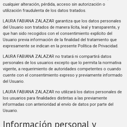
cualquier alteración, pérdida, acceso sin autorización o
utilización fraudulenta de los datos tratados.
LAURA FABIANA ZALAZAR garantiza que los datos personales
del Usuario son tratados de manera lícita, leal y transparente, y
que han sido recogidos con el consentimiento explícito del
Usuario previa información de la finalidad del tratamiento que
expresamente se indican en la presente Política de Privacidad.
LAURA FABIANA ZALAZAR no tratará ni compartirá datos
personales de los usuarios excepto que lo permita la normativa
vigente, a requerimiento de autoridades competentes o cuando
cuente con el consentimiento expreso y previamente informado
del Usuario.
LAURA FABIANA ZALAZAR no utilizará los datos personales de
los usuarios para finalidades distintas a las previamente
informadas con anterioridad al envío de datos por parte del
Usuario.
Información personal y