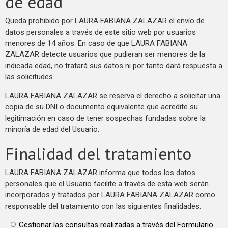
de edad
Queda prohibido por LAURA FABIANA ZALAZAR el envío de
datos personales a través de este sitio web por usuarios
menores de 14 años. En caso de que LAURA FABIANA
ZALAZAR detecte usuarios que pudieran ser menores de la
indicada edad, no tratará sus datos ni por tanto dará respuesta a
las solicitudes.
LAURA FABIANA ZALAZAR se reserva el derecho a solicitar una
copia de su DNI o documento equivalente que acredite su
legitimación en caso de tener sospechas fundadas sobre la
minoría de edad del Usuario.
Finalidad del tratamiento
LAURA FABIANA ZALAZAR informa que todos los datos
personales que el Usuario facilite a través de esta web serán
incorporados y tratados por LAURA FABIANA ZALAZAR como
responsable del tratamiento con las siguientes finalidades:
Gestionar las consultas realizadas a través del Formulario