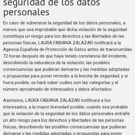
seguridad de los datos
personales
En caso de vulnerarse la seguridad de los datos personales, a
menos que sea improbable que dicha violación de la seguridad
constituya un riesgo para los derechos y las libertades de las
personas físicas, LAURA FABIANA ZALAZAR notificará a la
Agencia Española de Protección de Datos antes de transcurridas
72 horas después de que haya tenido constancia del incidente,
describiendo la naturaleza de la violación, las posibles
consecuencias que pudieran derivarse y las medidas adoptadas
o propuestas para poner remedio a la brecha de seguridad; y si
fuera posible, se hará saber cuáles son las categorías y el
número aproximado de interesados y datos afectados.
Asimismo, LAURA FABIANA ZALAZAR notificará a los
interesados, a la mayor brevedad posible, cuando sea probable
que la violación de la seguridad de los datos personales entrañe
un alto riesgo para los derechos y libertades de las personas
físicas, describiendo las posibles consecuencias que pudieran
derivarse y las medidas adoptadas o propuestas para poner