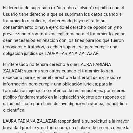
El derecho de supresión (o “derecho al olvido”) significa que el
Usuario tiene derecho a que se supriman los datos cuando el
tratamiento sea ilícito, el interesado haya retirado su
consentimiento o haya ejercido el derecho de oposición y no
prevalezcan otros motivos legítimos para el tratamiento; ya no
sean necesarios en relación con los fines para los que fueron
recogidos o tratados; o deban suprimirse para cumplir una
obligación jurídica de LAURA FABIANA ZALAZAR
El interesado no tendrá derecho a que LAURA FABIANA
ZALAZAR suprima sus datos cuando el tratamiento sea
necesario para ejercer el derecho a la libertad de expresión e
información; para cumplir una obligación jurídica; para la
formulación, ejercicio o defensa de reclamaciones; por interés
público fundamentado en la legislación vigente por razones de
salud pública o para fines de investigación histórica, estadística
o científica.
LAURA FABIANA ZALAZAR responderá a su solicitud a la mayor
brevedad posible y, en todo caso, en el plazo de un mes desde la