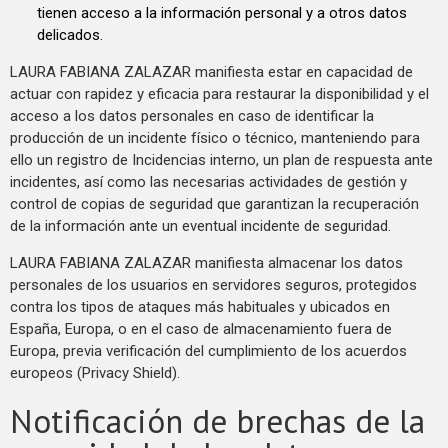
tienen acceso a la información personal y a otros datos
delicados.
LAURA FABIANA ZALAZAR manifiesta estar en capacidad de
actuar con rapidez y eficacia para restaurar la disponibilidad y el
acceso a los datos personales en caso de identificar la
producción de un incidente físico o técnico, manteniendo para
ello un registro de Incidencias interno, un plan de respuesta ante
incidentes, así como las necesarias actividades de gestión y
control de copias de seguridad que garantizan la recuperación
de la información ante un eventual incidente de seguridad.
LAURA FABIANA ZALAZAR manifiesta almacenar los datos
personales de los usuarios en servidores seguros, protegidos
contra los tipos de ataques más habituales y ubicados en
España, Europa, o en el caso de almacenamiento fuera de
Europa, previa verificación del cumplimiento de los acuerdos
europeos (Privacy Shield).
Notificación de brechas de la