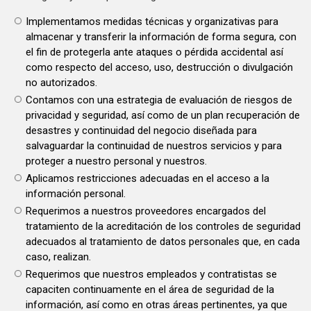
Implementamos medidas técnicas y organizativas para
almacenar y transferir la información de forma segura, con
el fin de protegerla ante ataques o pérdida accidental así
como respecto del acceso, uso, destrucción o divulgación
no autorizados.
Contamos con una estrategia de evaluación de riesgos de
privacidad y seguridad, así como de un plan recuperación de
desastres y continuidad del negocio diseñada para
salvaguardar la continuidad de nuestros servicios y para
proteger a nuestro personal y nuestros.
Aplicamos restricciones adecuadas en el acceso a la
información personal.
Requerimos a nuestros proveedores encargados del
tratamiento de la acreditación de los controles de seguridad
adecuados al tratamiento de datos personales que, en cada
caso, realizan.
Requerimos que nuestros empleados y contratistas se
capaciten continuamente en el área de seguridad de la
información, así como en otras áreas pertinentes, ya que