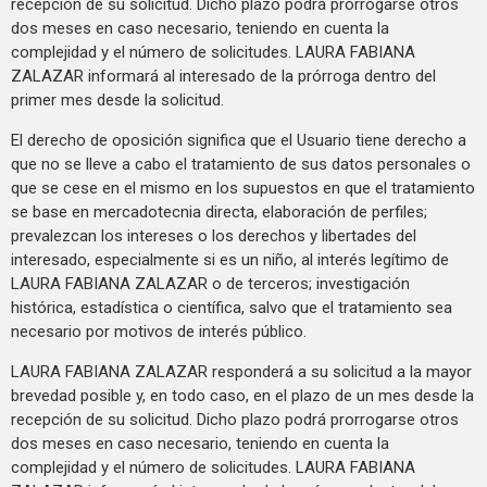
recepción de su solicitud. Dicho plazo podrá prorrogarse otros
dos meses en caso necesario, teniendo en cuenta la
complejidad y el número de solicitudes. LAURA FABIANA
ZALAZAR informará al interesado de la prórroga dentro del
primer mes desde la solicitud.
El derecho de oposición significa que el Usuario tiene derecho a
que no se lleve a cabo el tratamiento de sus datos personales o
que se cese en el mismo en los supuestos en que el tratamiento
se base en mercadotecnia directa, elaboración de perfiles;
prevalezcan los intereses o los derechos y libertades del
interesado, especialmente si es un niño, al interés legítimo de
LAURA FABIANA ZALAZAR o de terceros; investigación
histórica, estadística o científica, salvo que el tratamiento sea
necesario por motivos de interés público.
LAURA FABIANA ZALAZAR responderá a su solicitud a la mayor
brevedad posible y, en todo caso, en el plazo de un mes desde la
recepción de su solicitud. Dicho plazo podrá prorrogarse otros
dos meses en caso necesario, teniendo en cuenta la
complejidad y el número de solicitudes. LAURA FABIANA