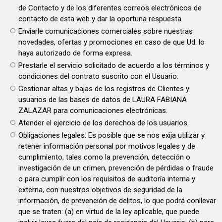
de Contacto y de los diferentes correos electrónicos de
contacto de esta web y dar la oportuna respuesta.
Enviarle comunicaciones comerciales sobre nuestras
novedades, ofertas y promociones en caso de que Ud. lo
haya autorizado de forma expresa.
Prestarle el servicio solicitado de acuerdo a los términos y
condiciones del contrato suscrito con el Usuario.
Gestionar altas y bajas de los registros de Clientes y
usuarios de las bases de datos de LAURA FABIANA
ZALAZAR para comunicaciones electrónicas.
Atender el ejercicio de los derechos de los usuarios.
Obligaciones legales: Es posible que se nos exija utilizar y
retener información personal por motivos legales y de
cumplimiento, tales como la prevención, detección o
investigación de un crimen, prevención de pérdidas o fraude
o para cumplir con los requisitos de auditoría interna y
externa, con nuestros objetivos de seguridad de la
información, de prevención de delitos, lo que podrá conllevar
que se traten: (a) en virtud de la ley aplicable, que puede