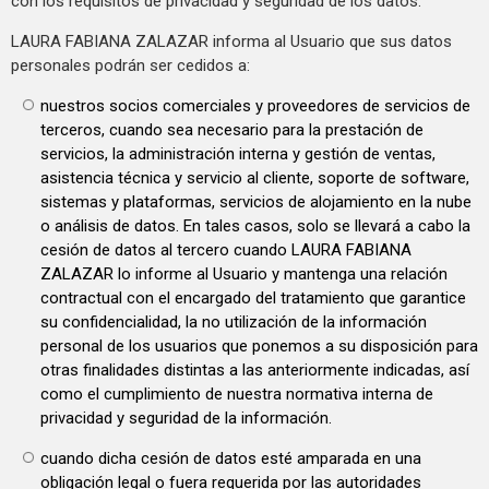
con los requisitos de privacidad y seguridad de los datos.
LAURA FABIANA ZALAZAR informa al Usuario que sus datos
personales podrán ser cedidos a:
nuestros socios comerciales y proveedores de servicios de
terceros, cuando sea necesario para la prestación de
servicios, la administración interna y gestión de ventas,
asistencia técnica y servicio al cliente, soporte de software,
sistemas y plataformas, servicios de alojamiento en la nube
o análisis de datos. En tales casos, solo se llevará a cabo la
cesión de datos al tercero cuando LAURA FABIANA
ZALAZAR lo informe al Usuario y mantenga una relación
contractual con el encargado del tratamiento que garantice
su confidencialidad, la no utilización de la información
personal de los usuarios que ponemos a su disposición para
otras finalidades distintas a las anteriormente indicadas, así
como el cumplimiento de nuestra normativa interna de
privacidad y seguridad de la información.
cuando dicha cesión de datos esté amparada en una
obligación legal o fuera requerida por las autoridades