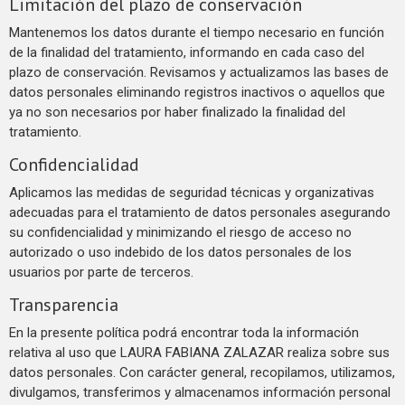
Limitación del plazo de conservación
Mantenemos los datos durante el tiempo necesario en función
de la finalidad del tratamiento, informando en cada caso del
plazo de conservación. Revisamos y actualizamos las bases de
datos personales eliminando registros inactivos o aquellos que
ya no son necesarios por haber finalizado la finalidad del
tratamiento.
Confidencialidad
Aplicamos las medidas de seguridad técnicas y organizativas
adecuadas para el tratamiento de datos personales asegurando
su confidencialidad y minimizando el riesgo de acceso no
autorizado o uso indebido de los datos personales de los
usuarios por parte de terceros.
Transparencia
En la presente política podrá encontrar toda la información
relativa al uso que LAURA FABIANA ZALAZAR realiza sobre sus
datos personales. Con carácter general, recopilamos, utilizamos,
divulgamos, transferimos y almacenamos información personal