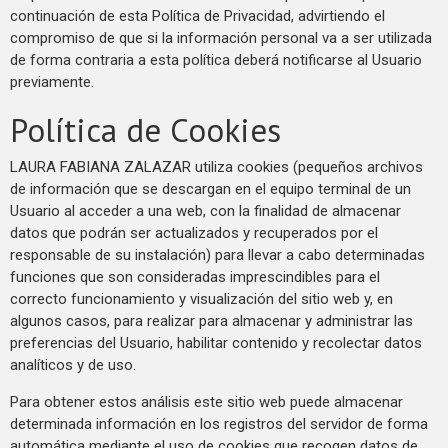
continuación de esta Política de Privacidad, advirtiendo el
compromiso de que si la información personal va a ser utilizada
de forma contraria a esta política deberá notificarse al Usuario
previamente.
Política de Cookies
LAURA FABIANA ZALAZAR utiliza cookies (pequeños archivos
de información que se descargan en el equipo terminal de un
Usuario al acceder a una web, con la finalidad de almacenar
datos que podrán ser actualizados y recuperados por el
responsable de su instalación) para llevar a cabo determinadas
funciones que son consideradas imprescindibles para el
correcto funcionamiento y visualización del sitio web y, en
algunos casos, para realizar para almacenar y administrar las
preferencias del Usuario, habilitar contenido y recolectar datos
analíticos y de uso.
Para obtener estos análisis este sitio web puede almacenar
determinada información en los registros del servidor de forma
automática mediante el uso de cookies que recogen datos de