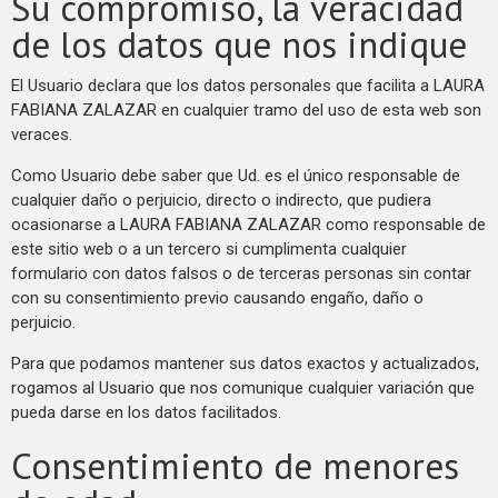
Su compromiso, la veracidad
de los datos que nos indique
El Usuario declara que los datos personales que facilita a LAURA
FABIANA ZALAZAR en cualquier tramo del uso de esta web son
veraces.
Como Usuario debe saber que Ud. es el único responsable de
cualquier daño o perjuicio, directo o indirecto, que pudiera
ocasionarse a LAURA FABIANA ZALAZAR como responsable de
este sitio web o a un tercero si cumplimenta cualquier
formulario con datos falsos o de terceras personas sin contar
con su consentimiento previo causando engaño, daño o
perjuicio.
Para que podamos mantener sus datos exactos y actualizados,
rogamos al Usuario que nos comunique cualquier variación que
pueda darse en los datos facilitados.
Consentimiento de menores