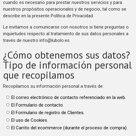
cuando es necesario para prestar nuestros servicios y para
nuestros propósitos operacionales y de negocio, tal como se
describe en la presente Política de Privacidad.
Le invitamos a comunicarse con nosotros si tiene preguntas o
inquietudes respecto al tratamiento de sus datos personales a
través de nuestro
info@lubolo.es
¿Cómo obtenemos sus datos?
Tipo de información personal
que recopilamos
Recopilamos su información personal a través de:
El correo electrónico de contacto referenciado en la web.
El Formulario de contacto.
El Formulario de registro de Clientes.
El uso de Cookies.
El Carrito del ecommerce (durante el proceso de compra).