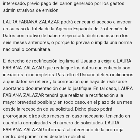
interesado, previo pago del canon generado por los gastos
administrativos de emisión.
LAURA FABIANA ZALAZAR podrá denegar el acceso e invocar
en su caso la tutela de la Agencia Española de Protección de
Datos con motivo de haberse ejercitado dicho acceso en los
seis meses anteriores, o porque lo prevea o impida una norma
nacional o comunitaria.
El derecho de rectificación legitima al Usuario a exigir a LAURA
FABIANA ZALAZAR que rectifique los datos que entienda son
inexactos o incompletos. Para ello el Usuario deberá indicarnos
a qué datos se refiere y la corrección que haya de realizarse
aportando documentación que lo justifique. En tal caso, LAURA
FABIANA ZALAZAR tendrá que realizar la rectificación a la
mayor brevedad posible y, en todo caso, en el plazo de un mes
desde la recepción de su solicitud. Dicho plazo podrá
prorrogarse otros dos meses en caso necesario, teniendo en
cuenta la complejidad y el número de solicitudes. LAURA
FABIANA ZALAZAR informará al interesado de la prórroga
dentro del primer mes desde la solicitud.