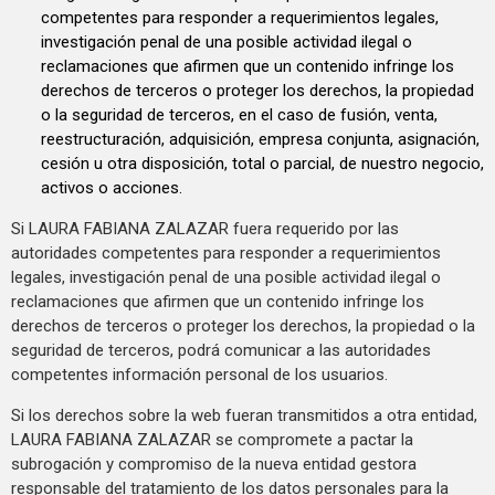
competentes para responder a requerimientos legales,
investigación penal de una posible actividad ilegal o
reclamaciones que afirmen que un contenido infringe los
derechos de terceros o proteger los derechos, la propiedad
o la seguridad de terceros, en el caso de fusión, venta,
reestructuración, adquisición, empresa conjunta, asignación,
cesión u otra disposición, total o parcial, de nuestro negocio,
activos o acciones.
Si LAURA FABIANA ZALAZAR fuera requerido por las
autoridades competentes para responder a requerimientos
legales, investigación penal de una posible actividad ilegal o
reclamaciones que afirmen que un contenido infringe los
derechos de terceros o proteger los derechos, la propiedad o la
seguridad de terceros, podrá comunicar a las autoridades
competentes información personal de los usuarios.
Si los derechos sobre la web fueran transmitidos a otra entidad,
LAURA FABIANA ZALAZAR se compromete a pactar la
subrogación y compromiso de la nueva entidad gestora
responsable del tratamiento de los datos personales para la