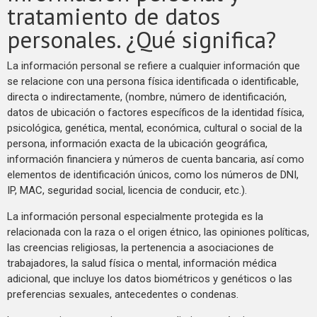
tratamiento de datos
personales. ¿Qué significa?
La información personal se refiere a cualquier información que
se relacione con una persona física identificada o identificable,
directa o indirectamente, (nombre, número de identificación,
datos de ubicación o factores específicos de la identidad física,
psicológica, genética, mental, económica, cultural o social de la
persona, información exacta de la ubicación geográfica,
información financiera y números de cuenta bancaria, así como
elementos de identificación únicos, como los números de DNI,
IP, MAC, seguridad social, licencia de conducir, etc.).
La información personal especialmente protegida es la
relacionada con la raza o el origen étnico, las opiniones políticas,
las creencias religiosas, la pertenencia a asociaciones de
trabajadores, la salud física o mental, información médica
adicional, que incluye los datos biométricos y genéticos o las
preferencias sexuales, antecedentes o condenas.