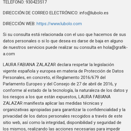
TELÉFONO: 930423517
DIRECCIÓN DE CORREO ELECTRÓNICO:
info@lubolo.es
DIRECCIÓN WEB:
https://www.lubolo.com
Si su consulta está relacionada con el uso que hacemos de sus
datos personales o si lo que desea es darse de baja en alguno
de nuestros servicios puede realizar su consulta en
hola@grafik-
a.com
LAURA FABIANA ZALAZAR declara respetar la legislación
vigente española y europea en materia de Protección de Datos
Personales, en concreto, el Reglamento 2016/679 del
Parlamento Europeo y del Consejo de 27 de abril de 2016, y
conforme al estado de la tecnología, la naturaleza de los datos y
los riesgos a los que están expuestos, LAURA FABIANA
ZALAZAR manifiesta aplicar las medidas técnicas y
organizativas apropiadas para garantizar la confidencialidad y la
privacidad de los datos personales recogidos a través de este
sitio web, así como la integridad, disponibilidad y seguridad de
los mismos, realizando las acciones necesarias para impedir