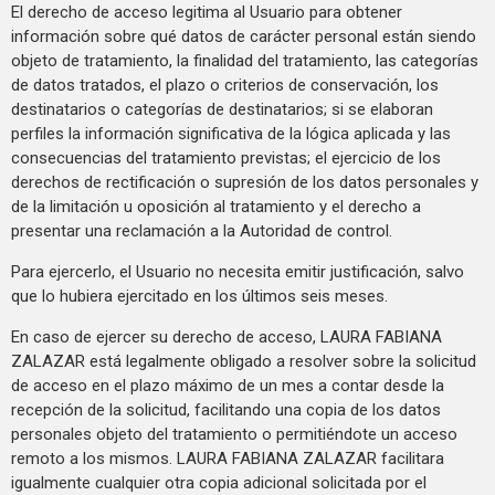
El derecho de acceso legitima al Usuario para obtener
información sobre qué datos de carácter personal están siendo
objeto de tratamiento, la finalidad del tratamiento, las categorías
de datos tratados, el plazo o criterios de conservación, los
destinatarios o categorías de destinatarios; si se elaboran
perfiles la información significativa de la lógica aplicada y las
consecuencias del tratamiento previstas; el ejercicio de los
derechos de rectificación o supresión de los datos personales y
de la limitación u oposición al tratamiento y el derecho a
presentar una reclamación a la Autoridad de control.
Para ejercerlo, el Usuario no necesita emitir justificación, salvo
que lo hubiera ejercitado en los últimos seis meses.
En caso de ejercer su derecho de acceso, LAURA FABIANA
ZALAZAR está legalmente obligado a resolver sobre la solicitud
de acceso en el plazo máximo de un mes a contar desde la
recepción de la solicitud, facilitando una copia de los datos
personales objeto del tratamiento o permitiéndote un acceso
remoto a los mismos. LAURA FABIANA ZALAZAR facilitara
igualmente cualquier otra copia adicional solicitada por el