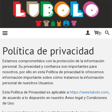
0
Política de privacidad
Estamos comprometidos con la protección de la información
personal. Su privacidad y confianza son importantes para
nosotros, por ello en esta Política de privacidad le ofrecemos
información importante sobre cómo tratamos la información
personal de nuestros Usuarios.
Esta Política de Privacidad es aplicable a
https://www.lubolo.com
,
de acuerdo a lo dispuesto en nuestro Aviso legal y Condiciones
de Uso