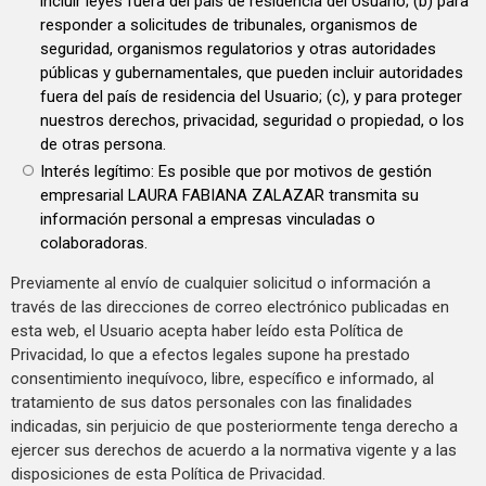
incluir leyes fuera del país de residencia del Usuario; (b) para
responder a solicitudes de tribunales, organismos de
seguridad, organismos regulatorios y otras autoridades
públicas y gubernamentales, que pueden incluir autoridades
fuera del país de residencia del Usuario; (c), y para proteger
nuestros derechos, privacidad, seguridad o propiedad, o los
de otras persona.
Interés legítimo: Es posible que por motivos de gestión
empresarial LAURA FABIANA ZALAZAR transmita su
información personal a empresas vinculadas o
colaboradoras.
Previamente al envío de cualquier solicitud o información a
través de las direcciones de correo electrónico publicadas en
esta web, el Usuario acepta haber leído esta Política de
Privacidad, lo que a efectos legales supone ha prestado
consentimiento inequívoco, libre, específico e informado, al
tratamiento de sus datos personales con las finalidades
indicadas, sin perjuicio de que posteriormente tenga derecho a
ejercer sus derechos de acuerdo a la normativa vigente y a las
disposiciones de esta Política de Privacidad.