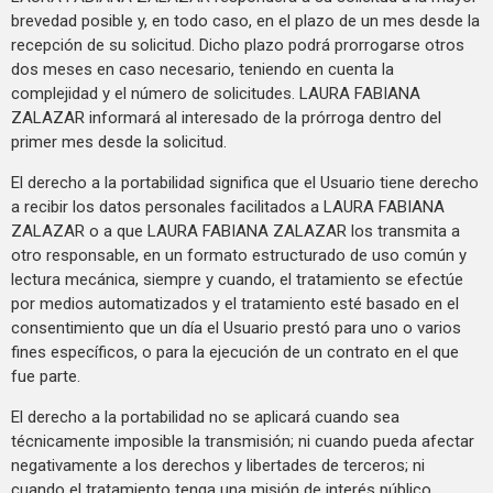
brevedad posible y, en todo caso, en el plazo de un mes desde la
recepción de su solicitud. Dicho plazo podrá prorrogarse otros
dos meses en caso necesario, teniendo en cuenta la
complejidad y el número de solicitudes. LAURA FABIANA
ZALAZAR informará al interesado de la prórroga dentro del
primer mes desde la solicitud.
El derecho a la portabilidad significa que el Usuario tiene derecho
a recibir los datos personales facilitados a LAURA FABIANA
ZALAZAR o a que LAURA FABIANA ZALAZAR los transmita a
otro responsable, en un formato estructurado de uso común y
lectura mecánica, siempre y cuando, el tratamiento se efectúe
por medios automatizados y el tratamiento esté basado en el
consentimiento que un día el Usuario prestó para uno o varios
fines específicos, o para la ejecución de un contrato en el que
fue parte.
El derecho a la portabilidad no se aplicará cuando sea
técnicamente imposible la transmisión; ni cuando pueda afectar
negativamente a los derechos y libertades de terceros; ni
cuando el tratamiento tenga una misión de interés público