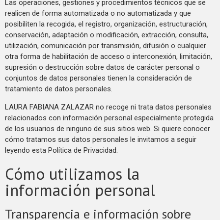
Las operaciones, gestiones y procedimientos técnicos que se
realicen de forma automatizada o no automatizada y que
posibiliten la recogida, el registro, organización, estructuración,
conservación, adaptación o modificación, extracción, consulta,
utilización, comunicación por transmisión, difusión o cualquier
otra forma de habilitación de acceso o interconexión, limitación,
supresión o destrucción sobre datos de carácter personal o
conjuntos de datos personales tienen la consideración de
tratamiento de datos personales.
LAURA FABIANA ZALAZAR no recoge ni trata datos personales
relacionados con información personal especialmente protegida
de los usuarios de ninguno de sus sitios web. Si quiere conocer
cómo tratamos sus datos personales le invitamos a seguir
leyendo esta Política de Privacidad.
Cómo utilizamos la
información personal
Transparencia e información sobre