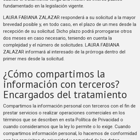
fundamentado en la legislación vigente.
LAURA FABIANA ZALAZAR responderá a su solicitud a la mayor
brevedad posible y, en todo caso, en el plazo de un mes desde la
recepción de su solicitud. Dicho plazo podrá prorrogarse otros
dos meses en caso necesario, teniendo en cuenta la
complejidad y el número de solicitudes. LAURA FABIANA
ZALAZAR informará al interesado de la prórroga dentro del
primer mes desde la solicitud.
¿Cómo compartimos la
información con terceros?
Encargados del tratamiento
Compartimos la información personal con terceros con el fin de
prestar servicios o realizar operaciones comerciales en los
términos que se describen en esta Política de Privacidad o
cuando consideramos que la ley lo permite o lo exige. Cuando
compartimos información personal, lo hacemos de conformidad