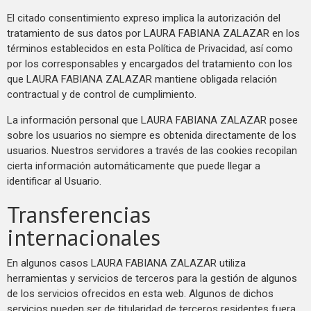
El citado consentimiento expreso implica la autorización del
tratamiento de sus datos por LAURA FABIANA ZALAZAR en los
términos establecidos en esta Política de Privacidad, así como
por los corresponsables y encargados del tratamiento con los
que LAURA FABIANA ZALAZAR mantiene obligada relación
contractual y de control de cumplimiento.
La información personal que LAURA FABIANA ZALAZAR posee
sobre los usuarios no siempre es obtenida directamente de los
usuarios. Nuestros servidores a través de las cookies recopilan
cierta información automáticamente que puede llegar a
identificar al Usuario.
Transferencias
internacionales
En algunos casos LAURA FABIANA ZALAZAR utiliza
herramientas y servicios de terceros para la gestión de algunos
de los servicios ofrecidos en esta web. Algunos de dichos
servicios pueden ser de titularidad de terceros residentes fuera