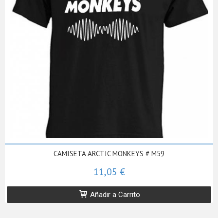
CAMISETA ARCTIC MONKEYS # M59
11,05 €
Añadir a Carrito