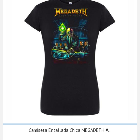
Camiseta Entallada Chica MEGADETH #...