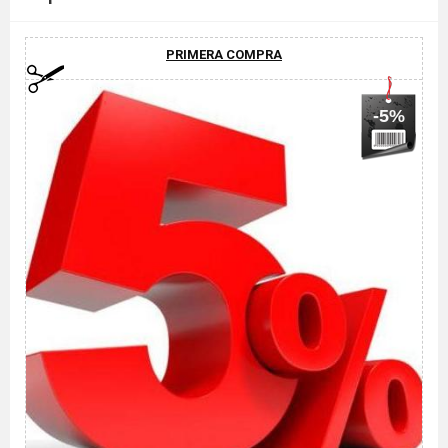
PRIMERA COMPRA
-5%