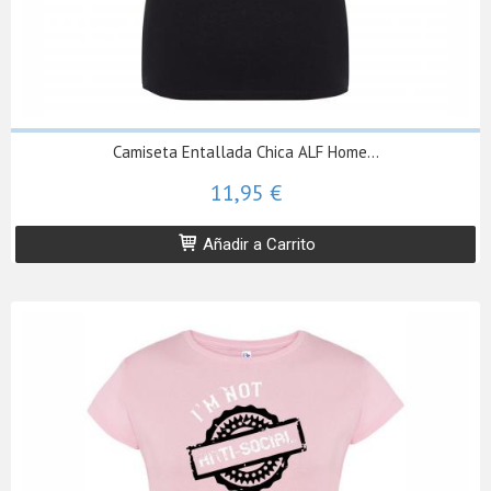
Camiseta Entallada Chica ALF Home...
11,95 €
Añadir a Carrito