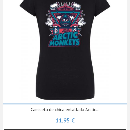
Camiseta de chica entallada Arctic...
11,95 €