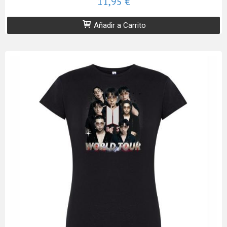
11,95 €
Añadir a Carrito