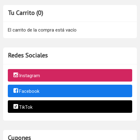
Tu Carrito (0)
El carrito de la compra está vacío
Redes Sociales
Instagram
Facebook
TikTok
Cupones