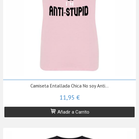
Camiseta Entallada Chica No soy Anti...
11,95 €
Añadir a Carrito