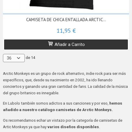
CAMISETA DE CHICA ENTALLADA ARCTIC...
11,95 €
Añadir a Carrito
de 14
Arctic Monkeys es un grupo de rock alternativo, indie rock para ser más
específicos, que, desde su nacimiento en 2002, ha ido llenando
conciertos y ganando una gran cantidad de fans. La calidad de la música
del grupo britanico es innegable.
En Lubolo también somos adictos a sus canciones y por eso,
hemos
añadido a nuestro catálogo camisetas de Arctic Monkeys.
Os recomendamos echar un vistazo por la categoría de camisetas de
Artic Monkeys ya que hay
varios diseños disponibles
.