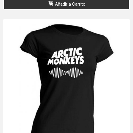
Añadir a Carrito