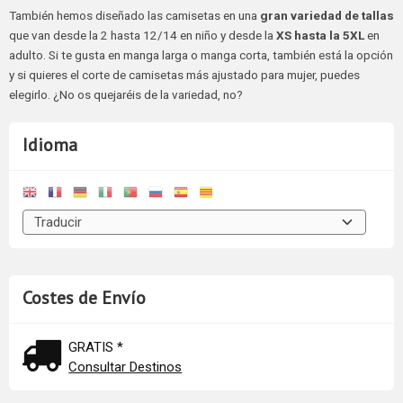
También hemos diseñado las camisetas en una
gran variedad de tallas
que van desde la 2 hasta 12/14 en niño y desde la
XS hasta la 5XL
en
adulto. Si te gusta en manga larga o manga corta, también está la opción
y si quieres el corte de camisetas más ajustado para mujer, puedes
elegirlo. ¿No os quejaréis de la variedad, no?
Idioma
Costes de Envío
GRATIS *
Consultar Destinos