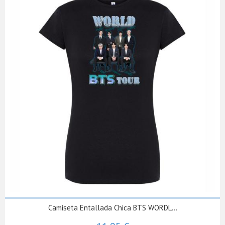
Camiseta Entallada Chica BTS WORDL...