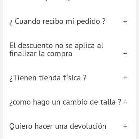
¿ Cuando recibo mi pedido ?
El descuento no se aplica al
finalizar la compra
¿Tienen tienda física ?
¿como hago un cambio de talla ?
Quiero hacer una devolución