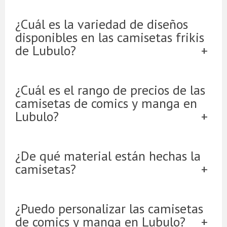
¿Cuál es la variedad de diseños
disponibles en las camisetas frikis
de Lubulo?
¿Cuál es el rango de precios de las
camisetas de comics y manga en
Lubulo?
¿De qué material están hechas la
camisetas?
¿Puedo personalizar las camisetas
de comics y manga en Lubulo?