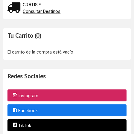
GRATIS *
Consultar Destinos
Tu Carrito (0)
El carrito de la compra está vacío
Redes Sociales
Instagram
Facebook
TikTok