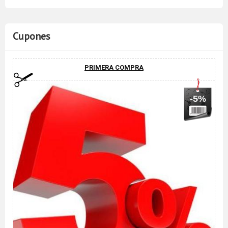
Cupones
PRIMERA COMPRA
-5%