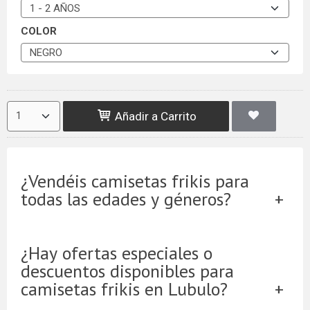
COLOR
Añadir a Carrito
¿Vendéis camisetas frikis para
todas las edades y géneros?
¿Hay ofertas especiales o
descuentos disponibles para
camisetas frikis en Lubulo?