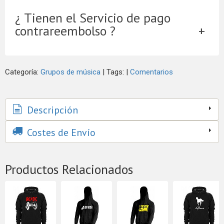
¿ Tienen el Servicio de pago
contrareembolso ?
Categoría:
Grupos de música
|
Tags:
|
Comentarios
Descripción
Costes de Envío
Productos Relacionados