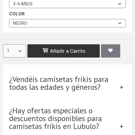
COLOR
Añadir a Carrito
¿Vendéis camisetas frikis para
todas las edades y géneros?
¿Hay ofertas especiales o
descuentos disponibles para
camisetas frikis en Lubulo?