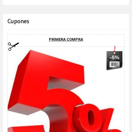
Cupones
PRIMERA COMPRA
-5%