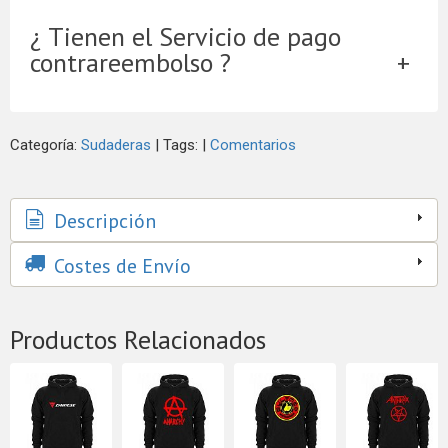
¿ Tienen el Servicio de pago
contrareembolso ?
Categoría:
Sudaderas
|
Tags:
|
Comentarios
Descripción
Costes de Envío
Productos Relacionados