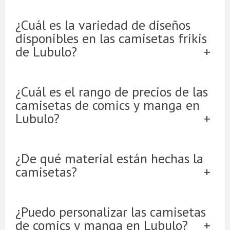
¿Cuál es la variedad de diseños
disponibles en las camisetas frikis
de Lubulo?
¿Cuál es el rango de precios de las
camisetas de comics y manga en
Lubulo?
¿De qué material están hechas la
camisetas?
¿Puedo personalizar las camisetas
de comics y manga en Lubulo?