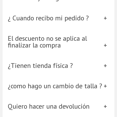
¿ Cuando recibo mi pedido ?
El descuento no se aplica al
finalizar la compra
¿Tienen tienda física ?
¿como hago un cambio de talla ?
Quiero hacer una devolución