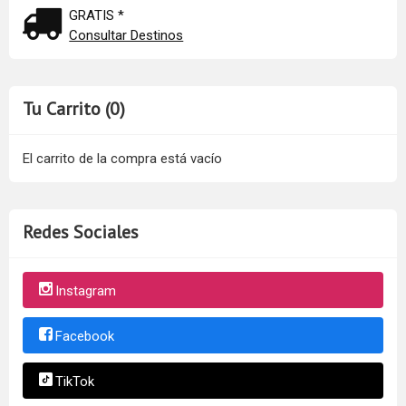
GRATIS *
Consultar Destinos
Tu Carrito (0)
El carrito de la compra está vacío
Redes Sociales
Instagram
Facebook
TikTok