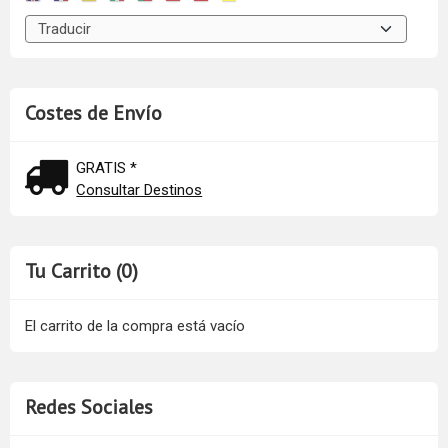
Costes de Envío
GRATIS *
Consultar Destinos
Tu Carrito (0)
El carrito de la compra está vacío
Redes Sociales