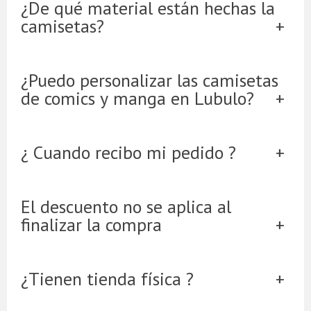
¿De qué material están hechas la
camisetas?
¿Puedo personalizar las camisetas
de comics y manga en Lubulo?
¿ Cuando recibo mi pedido ?
El descuento no se aplica al
finalizar la compra
¿Tienen tienda física ?