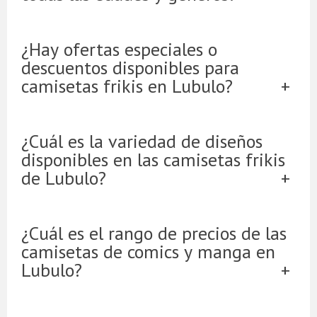
¿Hay ofertas especiales o
descuentos disponibles para
camisetas frikis en Lubulo?
¿Cuál es la variedad de diseños
disponibles en las camisetas frikis
de Lubulo?
¿Cuál es el rango de precios de las
camisetas de comics y manga en
Lubulo?