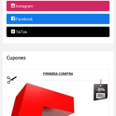
Instagram
Facebook
TikTok
Cupones
PRIMERA COMPRA
-5%