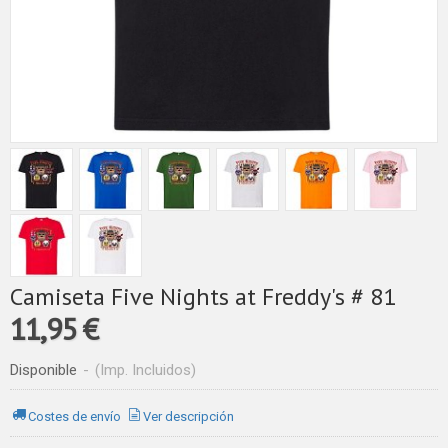
Camiseta Five Nights at Freddy's # 81
11,95 €
Disponible
-
(Imp. Incluidos)
Costes de envío
Ver descripción