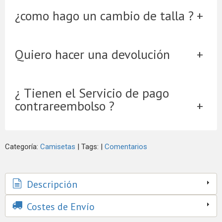
¿como hago un cambio de talla ?
Quiero hacer una devolución
¿ Tienen el Servicio de pago
contrareembolso ?
Categoría:
Camisetas
|
Tags:
|
Comentarios
Descripción
Costes de Envío