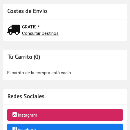
Costes de Envío
GRATIS *
Consultar Destinos
Tu Carrito (0)
El carrito de la compra está vacío
Redes Sociales
Instagram
Facebook