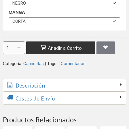
MANGA
Añadir a Carrito
Categoría:
Camisetas
|
Tags:
|
Comentarios
Descripción
Costes de Envío
Productos Relacionados