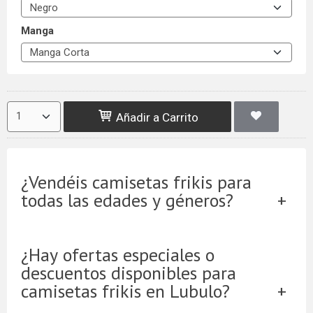
Manga
Añadir a Carrito
¿Vendéis camisetas frikis para
todas las edades y géneros?
¿Hay ofertas especiales o
descuentos disponibles para
camisetas frikis en Lubulo?