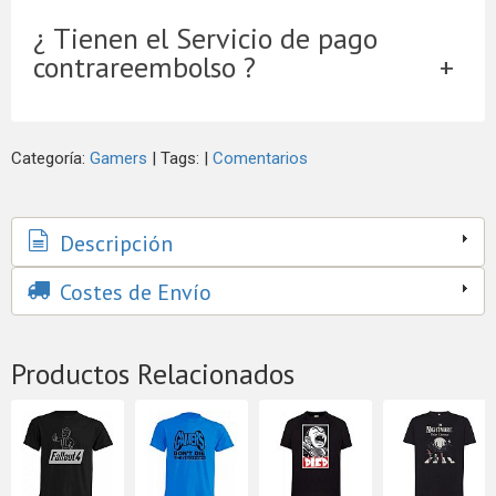
¿ Tienen el Servicio de pago
contrareembolso ?
Categoría:
Gamers
|
Tags:
|
Comentarios
Descripción
Costes de Envío
Productos Relacionados