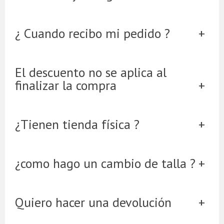
¿ Cuando recibo mi pedido ?
El descuento no se aplica al
finalizar la compra
¿Tienen tienda física ?
¿como hago un cambio de talla ?
Quiero hacer una devolución