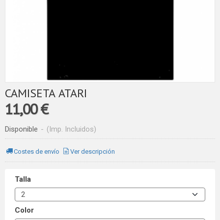
CAMISETA ATARI
11,00 €
Disponible
-
(Imp. Incluidos)
Costes de envío
Ver descripción
Talla
Color