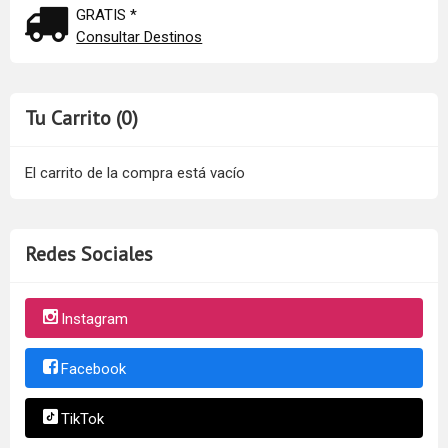
GRATIS *
Consultar Destinos
Tu Carrito (0)
El carrito de la compra está vacío
Redes Sociales
Instagram
Facebook
TikTok