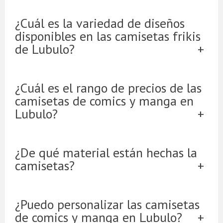
¿Cuál es la variedad de diseños
disponibles en las camisetas frikis
de Lubulo?
¿Cuál es el rango de precios de las
camisetas de comics y manga en
Lubulo?
¿De qué material están hechas la
camisetas?
¿Puedo personalizar las camisetas
de comics y manga en Lubulo?