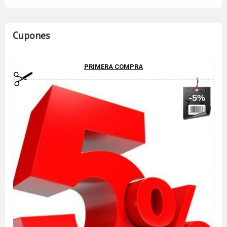
Cupones
PRIMERA COMPRA
-5%