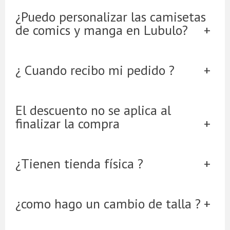
¿Puedo personalizar las camisetas
de comics y manga en Lubulo?
¿ Cuando recibo mi pedido ?
El descuento no se aplica al
finalizar la compra
¿Tienen tienda física ?
¿como hago un cambio de talla ?