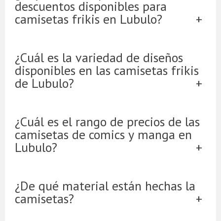
descuentos disponibles para
camisetas frikis en Lubulo?
¿Cuál es la variedad de diseños
disponibles en las camisetas frikis
de Lubulo?
¿Cuál es el rango de precios de las
camisetas de comics y manga en
Lubulo?
¿De qué material están hechas la
camisetas?