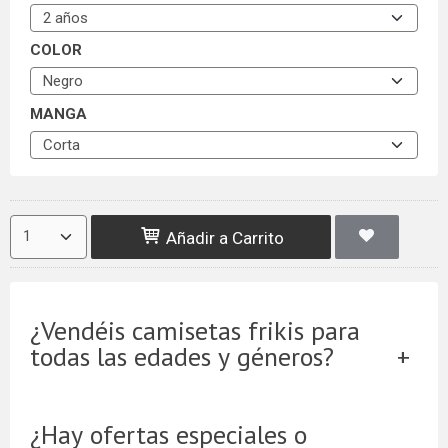
COLOR
MANGA
Añadir a Carrito
¿Vendéis camisetas frikis para
todas las edades y géneros?
¿Hay ofertas especiales o