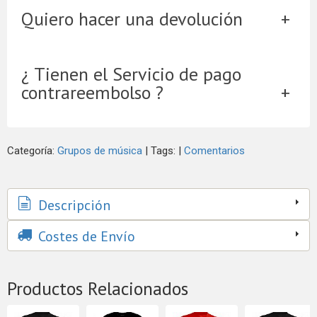
Quiero hacer una devolución
¿ Tienen el Servicio de pago
contrareembolso ?
Categoría:
Grupos de música
|
Tags:
|
Comentarios
Descripción
Costes de Envío
Productos Relacionados