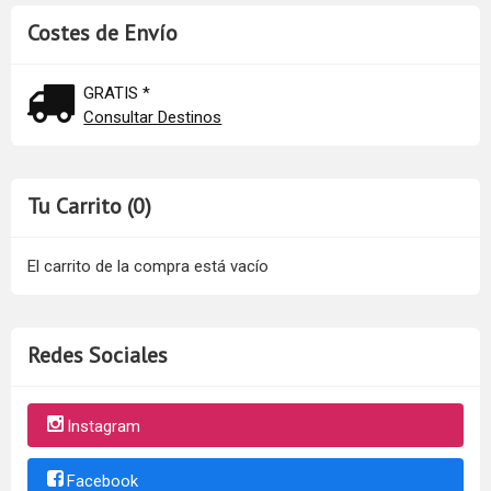
Costes de Envío
GRATIS *
Consultar Destinos
Tu Carrito (0)
El carrito de la compra está vacío
Redes Sociales
Instagram
Facebook