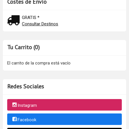
Costes de Envío
GRATIS *
Consultar Destinos
Tu Carrito (0)
El carrito de la compra está vacío
Redes Sociales
Instagram
Facebook