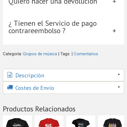
Quiero hacer una devolución
¿ Tienen el Servicio de pago
contrareembolso ?
Categoría:
Grupos de música
|
Tags:
|
Comentarios
Descripción
Costes de Envío
Productos Relacionados