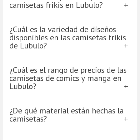
camisetas frikis en Lubulo?
¿Cuál es la variedad de diseños
disponibles en las camisetas frikis
de Lubulo?
¿Cuál es el rango de precios de las
camisetas de comics y manga en
Lubulo?
¿De qué material están hechas la
camisetas?