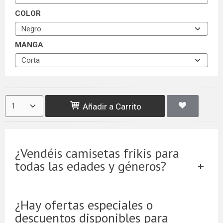
COLOR
MANGA
Añadir a Carrito
¿Vendéis camisetas frikis para
todas las edades y géneros?
¿Hay ofertas especiales o
descuentos disponibles para