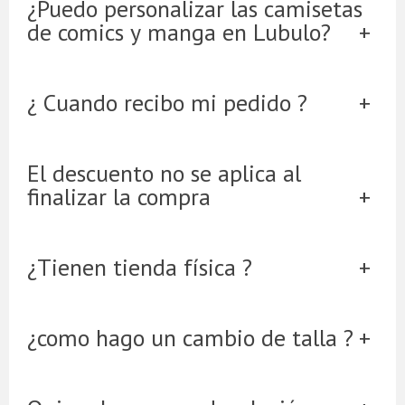
¿Puedo personalizar las camisetas
de comics y manga en Lubulo?
¿ Cuando recibo mi pedido ?
El descuento no se aplica al
finalizar la compra
¿Tienen tienda física ?
¿como hago un cambio de talla ?