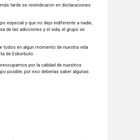
más tarde se reivindicaron en declaraciones
 especial y que no dejo indiferente a nadie,
sa de las adicciones y el sida, el grupo se
que todos en algun momento de nuestra vida
ta de Eskorbuto.
preocupamos por la calidad de nuestros
o posible, por eso deberías saber algunas