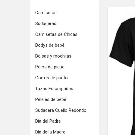
Camisetas
Sudaderas
Camisetas de Chicas
Bodys de bebé
Bolsas y mochilas
Polos de pique
Gorros de punto
Tazas Estampadas
Peleles de bebé
Sudadera Cuello Redondo
Día del Padre
Día de la Madre