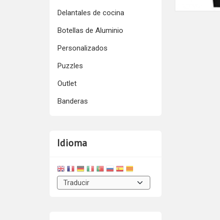
Delantales de cocina
Botellas de Aluminio
Personalizados
Puzzles
Outlet
Banderas
Idioma