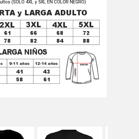
 adultos (SOLO 4XL y 5XL EN COLOR NEGRO)