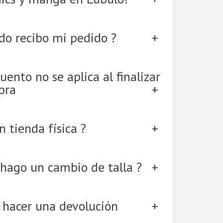
do recibo mi pedido ?
uento no se aplica al finalizar
pra
 tienda física ?
hago un cambio de talla ?
 hacer una devolución