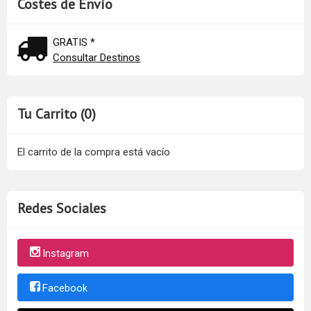
Costes de Envío
GRATIS *
Consultar Destinos
Tu Carrito (0)
El carrito de la compra está vacío
Redes Sociales
Instagram
Facebook