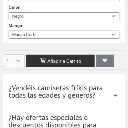
Color
Manga
Añadir a Carrito
¿Vendéis camisetas frikis para
todas las edades y géneros?
¿Hay ofertas especiales o
descuentos disponibles para