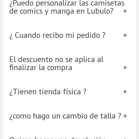
¿Puedo personalizar las camisetas
de comics y manga en Lubulo?
¿ Cuando recibo mi pedido ?
El descuento no se aplica al
finalizar la compra
¿Tienen tienda física ?
¿como hago un cambio de talla ?