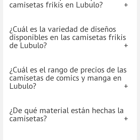
camisetas frikis en Lubulo?
¿Cuál es la variedad de diseños
disponibles en las camisetas frikis
de Lubulo?
¿Cuál es el rango de precios de las
camisetas de comics y manga en
Lubulo?
¿De qué material están hechas la
camisetas?