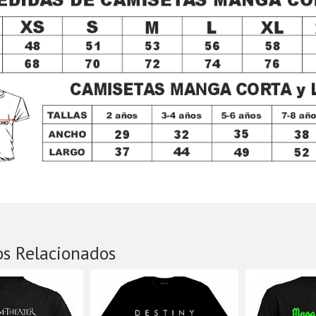
os Relacionados