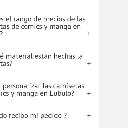
s el rango de precios de las
tas de comics y manga en
?
é material están hechas la
tas?
 personalizar las camisetas
ics y manga en Lubulo?
do recibo mi pedido ?