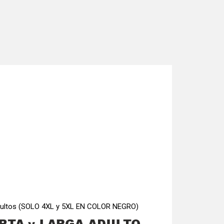
 adultos (SOLO 4XL y 5XL EN COLOR NEGRO)