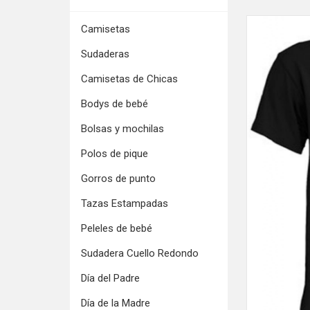
Camisetas
Sudaderas
Camisetas de Chicas
Bodys de bebé
Bolsas y mochilas
Polos de pique
Gorros de punto
Tazas Estampadas
Peleles de bebé
Sudadera Cuello Redondo
Día del Padre
Día de la Madre