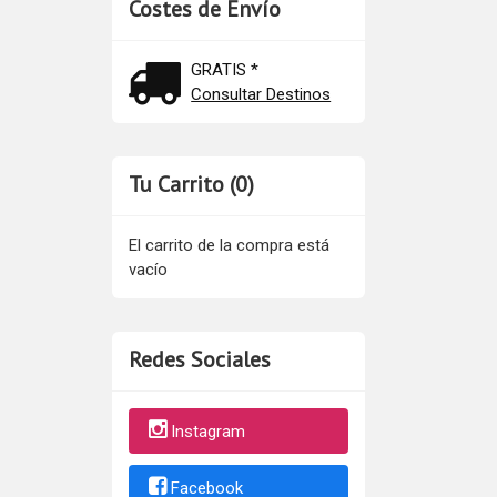
Costes de Envío
GRATIS *
Consultar Destinos
Tu Carrito (0)
El carrito de la compra está
vacío
Redes Sociales
Instagram
Facebook