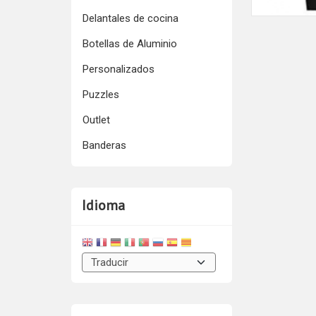
Delantales de cocina
Botellas de Aluminio
Personalizados
Puzzles
Outlet
Banderas
Idioma