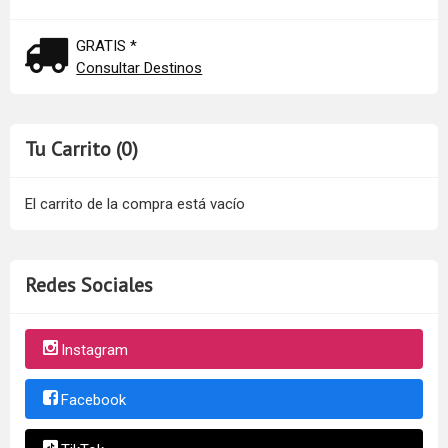
GRATIS *
Consultar Destinos
Tu Carrito (0)
El carrito de la compra está vacío
Redes Sociales
Instagram
Facebook