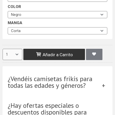
COLOR
MANGA
Añadir a Carrito
¿Vendéis camisetas frikis para
todas las edades y géneros?
¿Hay ofertas especiales o
descuentos disponibles para