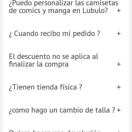
¿Puedo personalizar las camisetas
de comics y manga en Lubulo?
¿ Cuando recibo mi pedido ?
El descuento no se aplica al
finalizar la compra
¿Tienen tienda física ?
¿como hago un cambio de talla ?