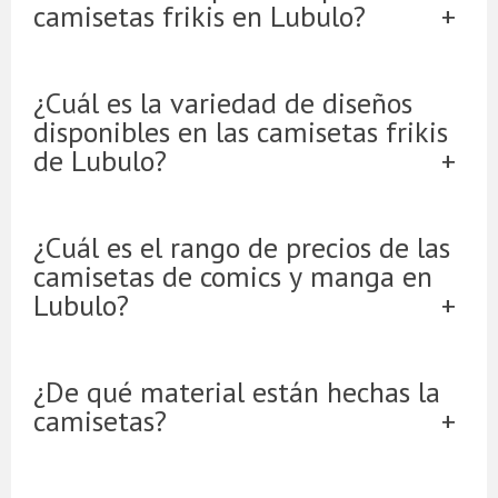
camisetas frikis en Lubulo?
¿Cuál es la variedad de diseños
disponibles en las camisetas frikis
de Lubulo?
¿Cuál es el rango de precios de las
camisetas de comics y manga en
Lubulo?
¿De qué material están hechas la
camisetas?