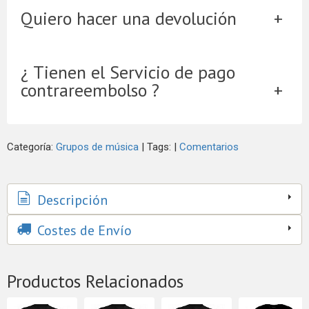
Quiero hacer una devolución
¿ Tienen el Servicio de pago
contrareembolso ?
Categoría:
Grupos de música
|
Tags:
|
Comentarios
Descripción
Costes de Envío
Productos Relacionados