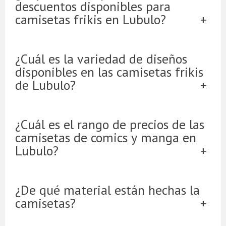
descuentos disponibles para
camisetas frikis en Lubulo?
¿Cuál es la variedad de diseños
disponibles en las camisetas frikis
de Lubulo?
¿Cuál es el rango de precios de las
camisetas de comics y manga en
Lubulo?
¿De qué material están hechas la
camisetas?