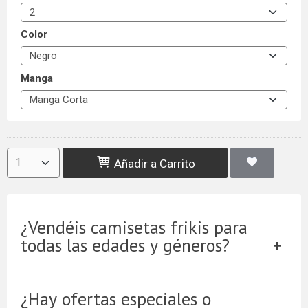
Color
Manga
Añadir a Carrito
¿Vendéis camisetas frikis para
todas las edades y géneros?
¿Hay ofertas especiales o