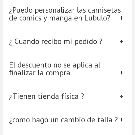
¿Puedo personalizar las camisetas
de comics y manga en Lubulo?
¿ Cuando recibo mi pedido ?
El descuento no se aplica al
finalizar la compra
¿Tienen tienda física ?
¿como hago un cambio de talla ?