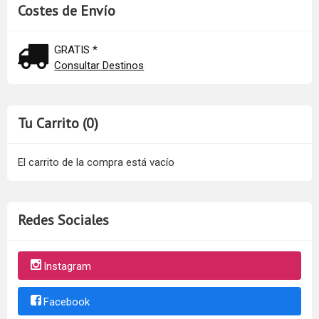
Costes de Envío
GRATIS *
Consultar Destinos
Tu Carrito (0)
El carrito de la compra está vacío
Redes Sociales
Instagram
Facebook