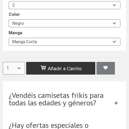
Color
Manga
Añadir a Carrito
¿Vendéis camisetas frikis para
todas las edades y géneros?
¿Hay ofertas especiales o