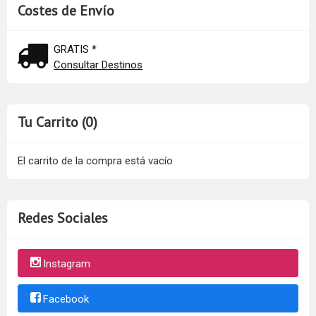
Costes de Envío
GRATIS *
Consultar Destinos
Tu Carrito (0)
El carrito de la compra está vacío
Redes Sociales
Instagram
Facebook