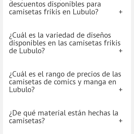
descuentos disponibles para
camisetas frikis en Lubulo?
¿Cuál es la variedad de diseños
disponibles en las camisetas frikis
de Lubulo?
¿Cuál es el rango de precios de las
camisetas de comics y manga en
Lubulo?
¿De qué material están hechas la
camisetas?