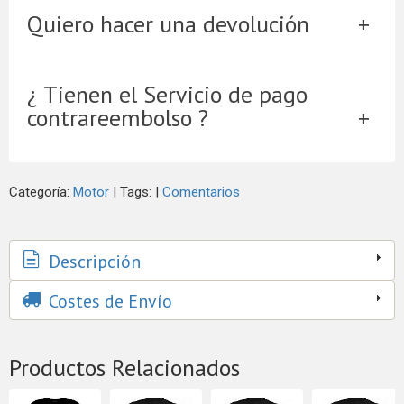
Quiero hacer una devolución
¿ Tienen el Servicio de pago
contrareembolso ?
Categoría:
Motor
|
Tags:
|
Comentarios
Descripción
Costes de Envío
Productos Relacionados