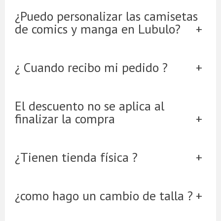
¿Puedo personalizar las camisetas
de comics y manga en Lubulo?
¿ Cuando recibo mi pedido ?
El descuento no se aplica al
finalizar la compra
¿Tienen tienda física ?
¿como hago un cambio de talla ?