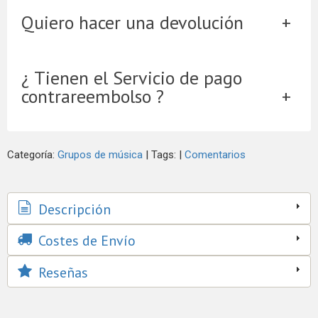
Quiero hacer una devolución
¿ Tienen el Servicio de pago
contrareembolso ?
Categoría:
Grupos de música
|
Tags:
|
Comentarios
Descripción
Costes de Envío
Reseñas