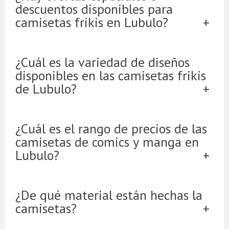
descuentos disponibles para
camisetas frikis en Lubulo?
¿Cuál es la variedad de diseños
disponibles en las camisetas frikis
de Lubulo?
¿Cuál es el rango de precios de las
camisetas de comics y manga en
Lubulo?
¿De qué material están hechas la
camisetas?