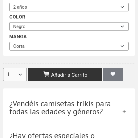
COLOR
MANGA
Añadir a Carrito
¿Vendéis camisetas frikis para
todas las edades y géneros?
¿Hay ofertas especiales o