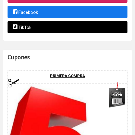
Facebook
TikTok
Cupones
PRIMERA COMPRA
-5%