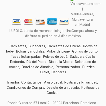
LUBOLO, tienda de merchandising onlineCompra ahora y
disfruta tu pedido en 3 días máximo
Camisetas
Sudaderas
Camisetas de Chicas
Bodys de
bebé
Bolsas y mochilas
Polos de pique
Gorros de punto
Tazas Estampadas
Peleles de bebé
Sudadera Cuello
Redondo
Día del Padre
Día de la Madre
Delantales de
cocina
Botellas de Aluminio
Personalizados
Puzzles
Outlet
Banderas
Ir arriba
Contáctanos
Aviso Legal
Política de Privacidad
Condiciones de Compra
Desistir de un pedido
Políticas de
Cookies
Ronda Guinardo 67 Local 2 - 08024 Barcelona, Barcelona -