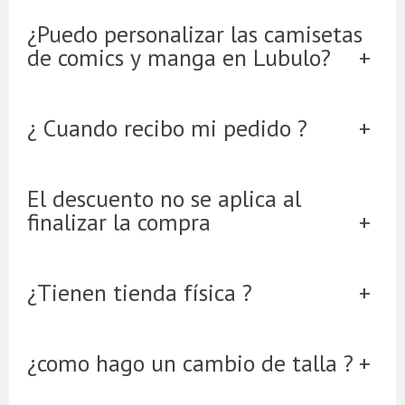
¿Puedo personalizar las camisetas
de comics y manga en Lubulo?
¿ Cuando recibo mi pedido ?
El descuento no se aplica al
finalizar la compra
¿Tienen tienda física ?
¿como hago un cambio de talla ?