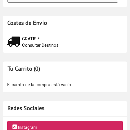
Costes de Envío
GRATIS *
Consultar Destinos
Tu Carrito (0)
El carrito de la compra está vacío
Redes Sociales
Instagram