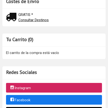
Costes de Envío
GRATIS *
Consultar Destinos
Tu Carrito (0)
El carrito de la compra está vacío
Redes Sociales
Instagram
Facebook