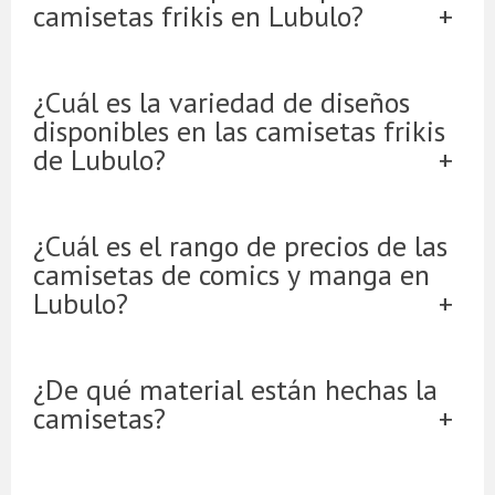
camisetas frikis en Lubulo?
¿Cuál es la variedad de diseños
disponibles en las camisetas frikis
de Lubulo?
¿Cuál es el rango de precios de las
camisetas de comics y manga en
Lubulo?
¿De qué material están hechas la
camisetas?