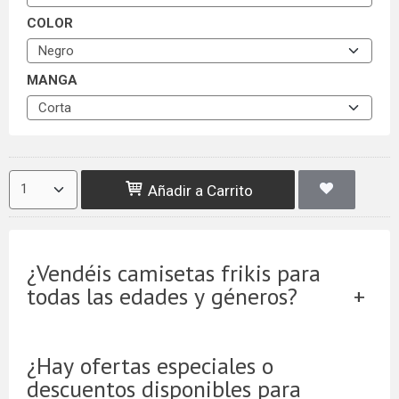
COLOR
MANGA
Añadir a Carrito
¿Vendéis camisetas frikis para
todas las edades y géneros?
¿Hay ofertas especiales o
descuentos disponibles para