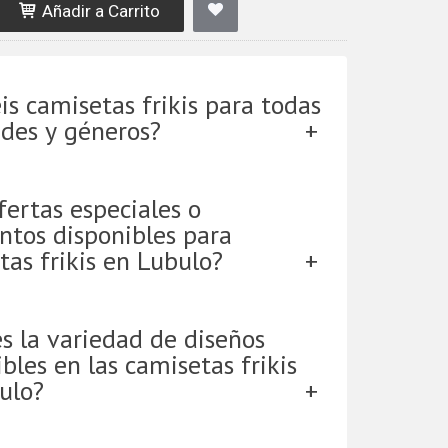
Añadir a Carrito
is camisetas frikis para todas
ades y géneros?
fertas especiales o
ntos disponibles para
tas frikis en Lubulo?
es la variedad de diseños
bles en las camisetas frikis
ulo?