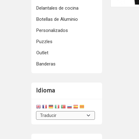
Delantales de cocina
Botellas de Aluminio
Personalizados
Puzzles
Outlet
Banderas
Idioma