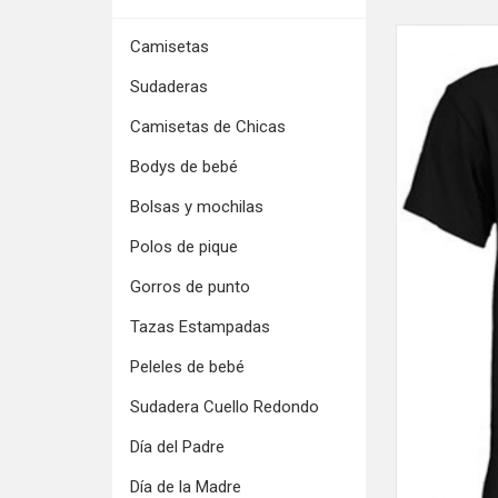
Camisetas
Sudaderas
Camisetas de Chicas
Bodys de bebé
Bolsas y mochilas
Polos de pique
Gorros de punto
Tazas Estampadas
Peleles de bebé
Sudadera Cuello Redondo
Día del Padre
Día de la Madre