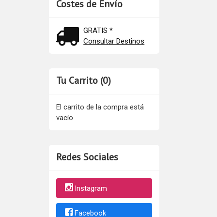
Costes de Envío
GRATIS *
Consultar Destinos
Tu Carrito (0)
El carrito de la compra está
vacío
Redes Sociales
Instagram
Facebook