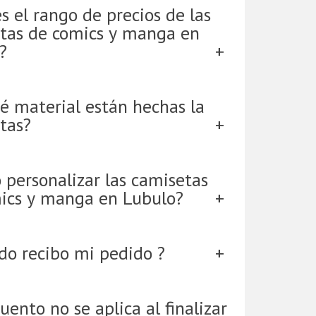
s el rango de precios de las
tas de comics y manga en
?
é material están hechas la
tas?
 personalizar las camisetas
ics y manga en Lubulo?
do recibo mi pedido ?
uento no se aplica al finalizar