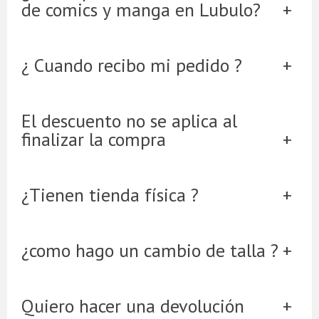
de comics y manga en Lubulo?
¿ Cuando recibo mi pedido ?
El descuento no se aplica al
finalizar la compra
¿Tienen tienda física ?
¿como hago un cambio de talla ?
Quiero hacer una devolución