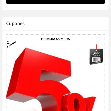
Cupones
PRIMERA COMPRA
-5%