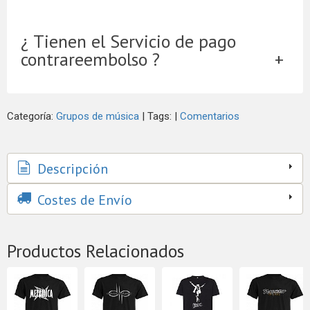
¿ Tienen el Servicio de pago
contrareembolso ?
Categoría:
Grupos de música
|
Tags:
|
Comentarios
Descripción
Costes de Envío
Productos Relacionados