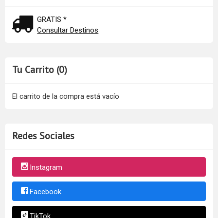
GRATIS *
Consultar Destinos
Tu Carrito (0)
El carrito de la compra está vacío
Redes Sociales
Instagram
Facebook
TikTok