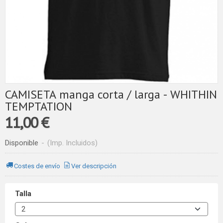
CAMISETA manga corta / larga - WHITHIN
TEMPTATION
11,00 €
Disponible
-
(Imp. Incluidos)
Costes de envío
Ver descripción
Talla