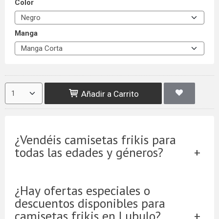
Color
Manga
Añadir a Carrito
¿Vendéis camisetas frikis para
todas las edades y géneros?
¿Hay ofertas especiales o
descuentos disponibles para
camisetas frikis en Lubulo?