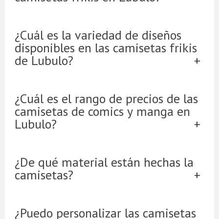
¿Cuál es la variedad de diseños
disponibles en las camisetas frikis
de Lubulo?
¿Cuál es el rango de precios de las
camisetas de comics y manga en
Lubulo?
¿De qué material están hechas la
camisetas?
¿Puedo personalizar las camisetas