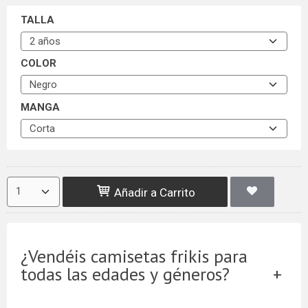
TALLA
COLOR
MANGA
Añadir a Carrito
¿Vendéis camisetas frikis para
todas las edades y géneros?