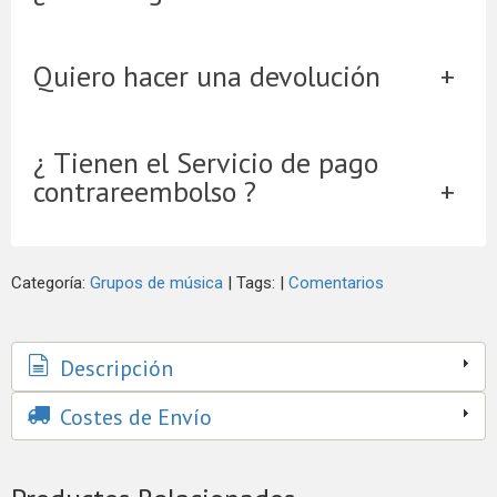
Quiero hacer una devolución
¿ Tienen el Servicio de pago
contrareembolso ?
Categoría:
Grupos de música
|
Tags:
|
Comentarios
Descripción
Costes de Envío