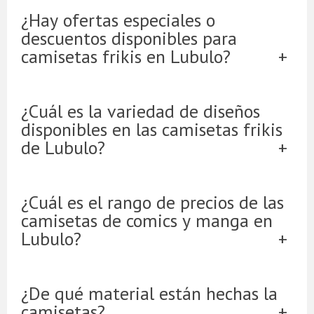
¿Hay ofertas especiales o
descuentos disponibles para
camisetas frikis en Lubulo?
¿Cuál es la variedad de diseños
disponibles en las camisetas frikis
de Lubulo?
¿Cuál es el rango de precios de las
camisetas de comics y manga en
Lubulo?
¿De qué material están hechas la
camisetas?