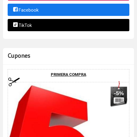
Facebook
TikTok
Cupones
PRIMERA COMPRA
-5%