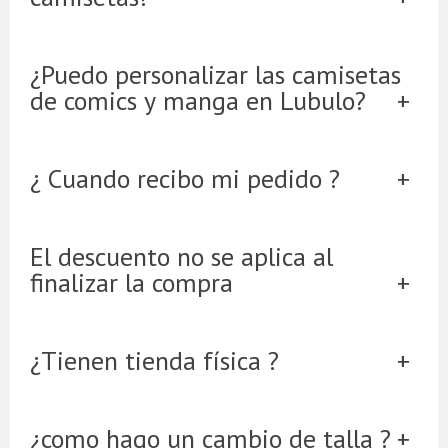
¿Puedo personalizar las camisetas
de comics y manga en Lubulo?
¿ Cuando recibo mi pedido ?
El descuento no se aplica al
finalizar la compra
¿Tienen tienda física ?
¿como hago un cambio de talla ?