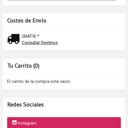
Costes de Envío
GRATIS *
Consultar Destinos
Tu Carrito (0)
El carrito de la compra está vacío
Redes Sociales
Instagram