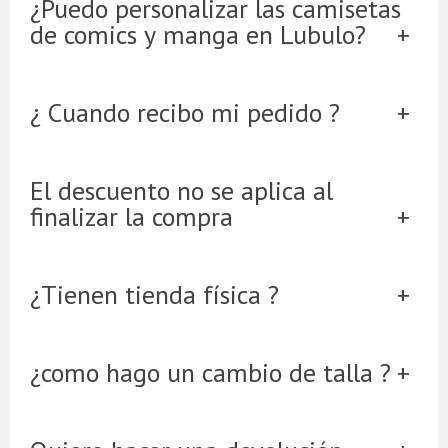
¿Puedo personalizar las camisetas
de comics y manga en Lubulo?
¿ Cuando recibo mi pedido ?
El descuento no se aplica al
finalizar la compra
¿Tienen tienda física ?
¿como hago un cambio de talla ?