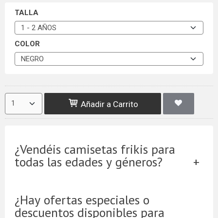
TALLA
COLOR
Añadir a Carrito
¿Vendéis camisetas frikis para
todas las edades y géneros?
¿Hay ofertas especiales o
descuentos disponibles para