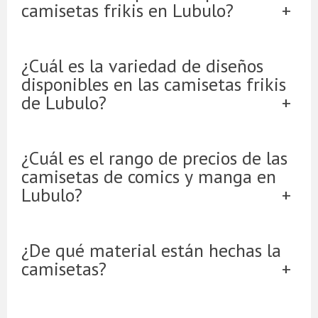
camisetas frikis en Lubulo?
¿Cuál es la variedad de diseños
disponibles en las camisetas frikis
de Lubulo?
¿Cuál es el rango de precios de las
camisetas de comics y manga en
Lubulo?
¿De qué material están hechas la
camisetas?