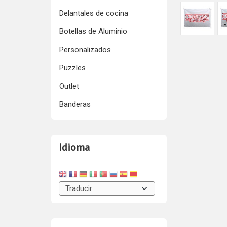
Delantales de cocina
Botellas de Aluminio
Personalizados
Puzzles
Outlet
Banderas
Idioma