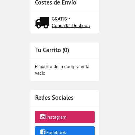
Costes de Envío
GRATIS *
Consultar Destinos
Tu Carrito (0)
El carrito de la compra está
vacío
Redes Sociales
Instagram
Facebook