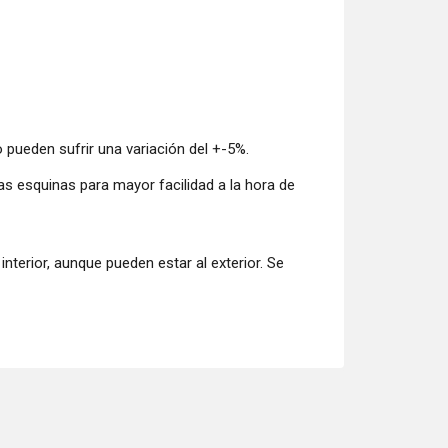
pueden sufrir una variación del +-5%.
s esquinas para mayor facilidad a la hora de
erior, aunque pueden estar al exterior. Se