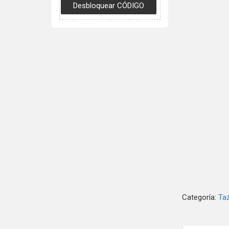
Categoría:
Ta