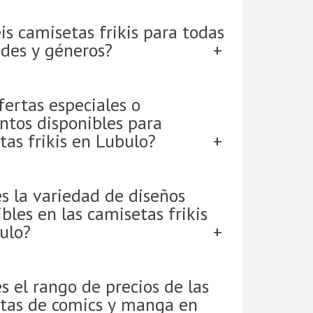
is camisetas frikis para todas
ades y géneros?
fertas especiales o
ntos disponibles para
tas frikis en Lubulo?
es la variedad de diseños
bles en las camisetas frikis
ulo?
s el rango de precios de las
tas de comics y manga en