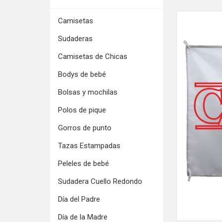
Camisetas
Sudaderas
Camisetas de Chicas
Bodys de bebé
Bolsas y mochilas
Polos de pique
Gorros de punto
Tazas Estampadas
Peleles de bebé
Sudadera Cuello Redondo
Día del Padre
Día de la Madre