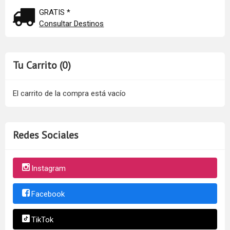
GRATIS *
Consultar Destinos
Tu Carrito (0)
El carrito de la compra está vacío
Redes Sociales
Instagram
Facebook
TikTok