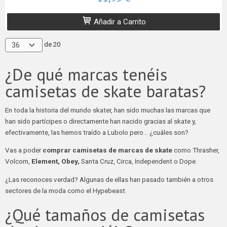
Añadir a Carrito
de 20
¿De qué marcas tenéis
camisetas de skate baratas?
En toda la historia del mundo skater, han sido muchas las marcas que
han sido partícipes o directamente han nacido gracias al skate y,
efectivamente, las hemos traído a Lubolo pero… ¿cuáles son?
Vas a poder
comprar camisetas de marcas de skate
como Thrasher,
Volcom,
Element, Obey,
Santa Cruz, Circa, Independent o Dope.
¿Las reconoces verdad? Algunas de ellas han pasado también a otros
sectores de la moda como el Hypebeast.
¿Qué tamaños de camisetas