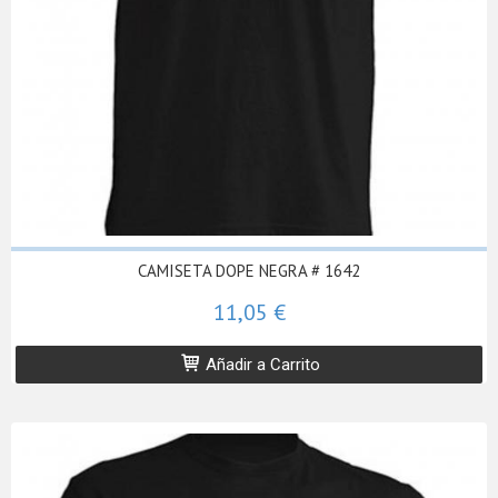
CAMISETA DOPE NEGRA # 1642
11,05 €
Añadir a Carrito