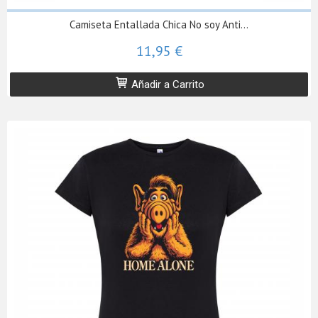
Camiseta Entallada Chica No soy Anti...
11,95 €
Añadir a Carrito