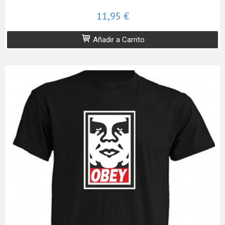
11,95 €
Añadir a Carrito