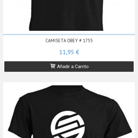
CAMISETA OBEY # 1755
11,95 €
Añadir a Carrito