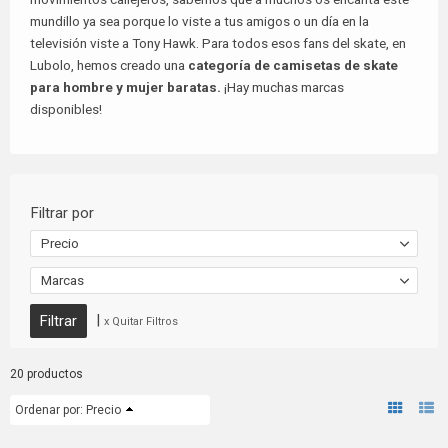
mundillo ya sea porque lo viste a tus amigos o un día en la
televisión viste a Tony Hawk. Para todos esos fans del skate, en
Lubolo, hemos creado una
categoría de camisetas de skate
para hombre y mujer
baratas.
¡Hay muchas marcas
disponibles!
Filtrar por
Precio
Marcas
|
x Quitar Filtros
20 productos
Ordenar por:
Precio