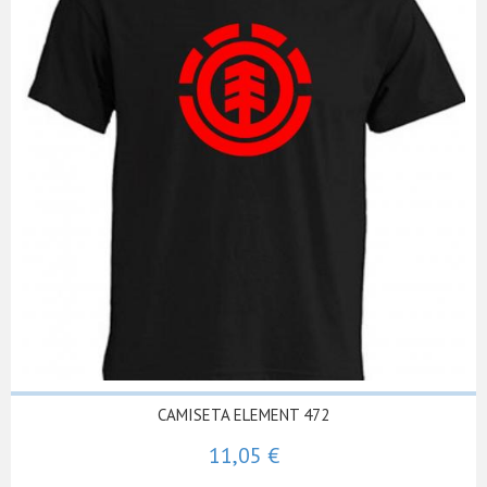
CAMISETA ELEMENT 472
11,05 €