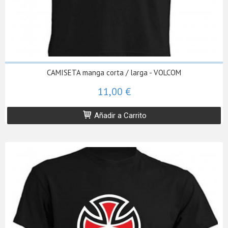
CAMISETA manga corta / larga - VOLCOM
11,00 €
Añadir a Carrito