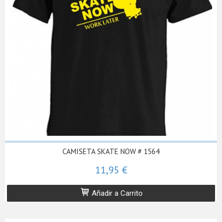
CAMISETA SKATE NOW # 1564
11,95 €
Añadir a Carrito