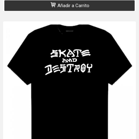
Añadir a Carrito