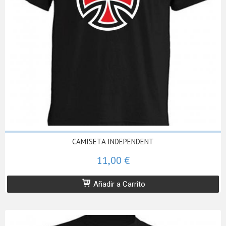
CAMISETA INDEPENDENT
11,00 €
Añadir a Carrito