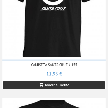
CAMISETA SANTA CRUZ # 155
11,95 €
Añadir a Carrito