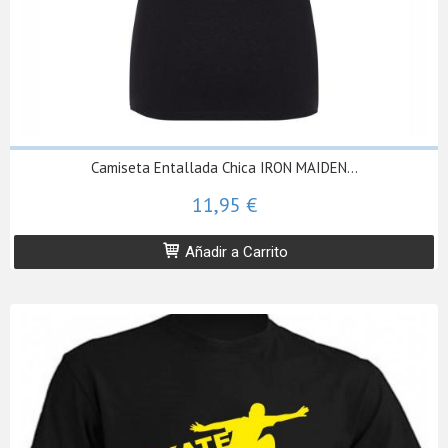
Camiseta Entallada Chica IRON MAIDEN...
11,95 €
Añadir a Carrito