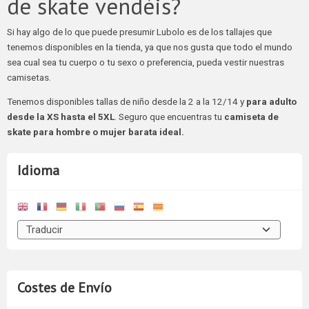
de skate vendéis?
Si hay algo de lo que puede presumir Lubolo es de los tallajes que
tenemos disponibles en la tienda, ya que nos gusta que todo el mundo
sea cual sea tu cuerpo o tu sexo o preferencia, pueda vestir nuestras
camisetas.
Tenemos disponibles tallas de niño desde la 2 a la 12/14 y
para adulto
desde la XS hasta el 5XL
. Seguro que encuentras tu
camiseta de
skate para hombre o mujer barata ideal.
Idioma
Costes de Envío