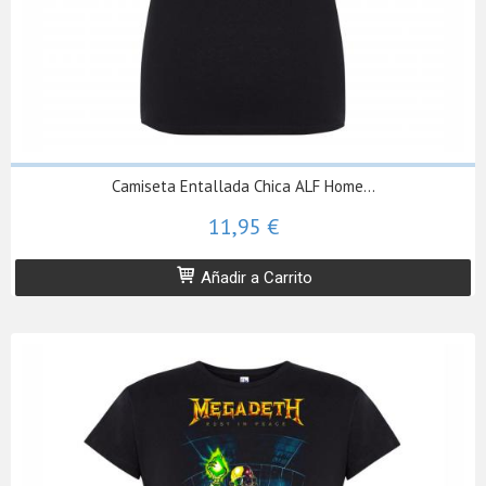
Camiseta Entallada Chica ALF Home...
11,95 €
Añadir a Carrito