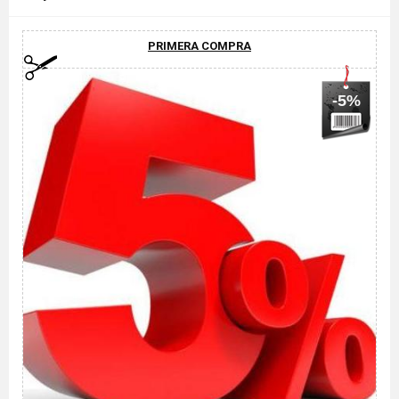
PRIMERA COMPRA
-5%