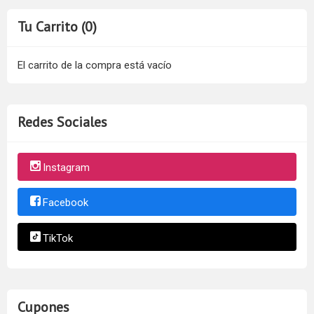
Tu Carrito (0)
El carrito de la compra está vacío
Redes Sociales
Instagram
Facebook
TikTok
Cupones