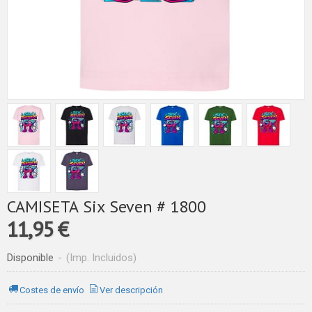
CAMISETA Six Seven # 1800
11,95 €
Disponible
-
(Imp. Incluidos)
Costes de envío
Ver descripción