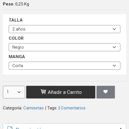
Peso
:
0,25 Kg
TALLA
COLOR
MANGA
Añadir a Carrito
Categoría:
Camisetas
|
Tags:
|
Comentarios