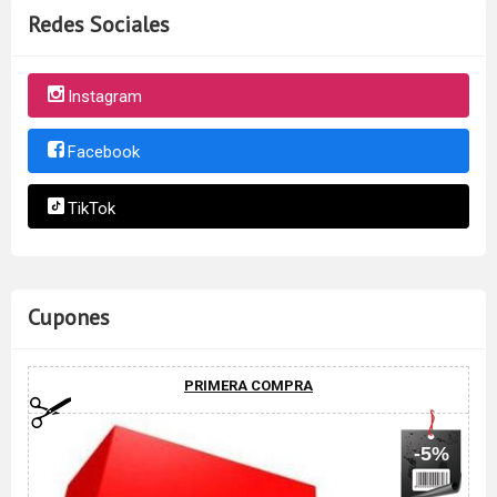
Redes Sociales
Instagram
Facebook
TikTok
Cupones
PRIMERA COMPRA
-5%