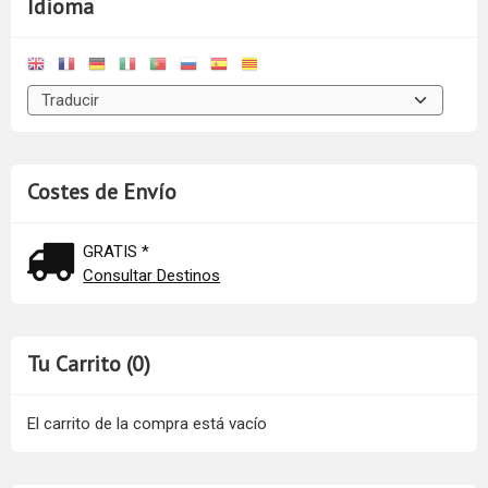
Idioma
Costes de Envío
GRATIS *
Consultar Destinos
Tu Carrito (0)
El carrito de la compra está vacío