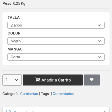
Peso
:
0,25 Kg
TALLA
COLOR
MANGA
Añadir a Carrito
Categoría:
Camisetas
|
Tags:
|
Comentarios