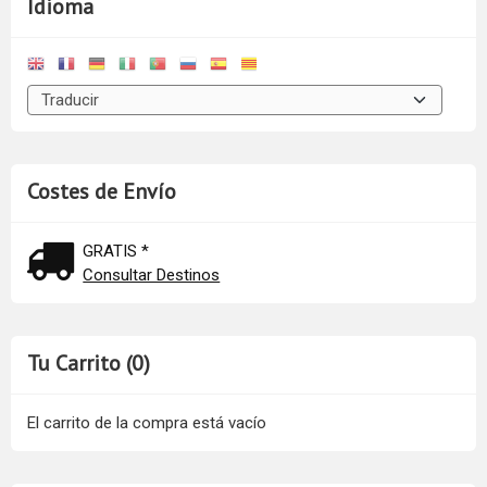
Idioma
Costes de Envío
GRATIS *
Consultar Destinos
Tu Carrito (0)
El carrito de la compra está vacío