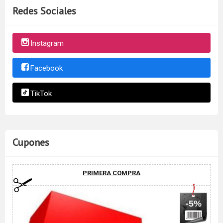
Redes Sociales
Instagram
Facebook
TikTok
Cupones
PRIMERA COMPRA
-5%