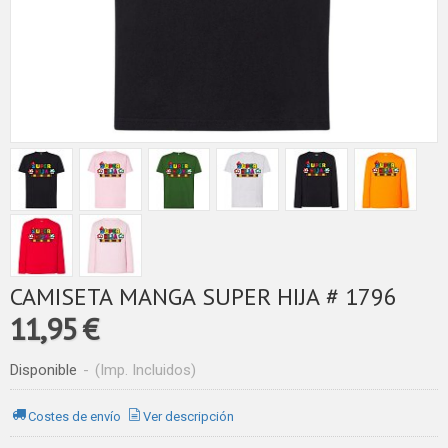
CAMISETA MANGA SUPER HIJA # 1796
11,95 €
Disponible
-
(Imp. Incluidos)
Costes de envío
Ver descripción