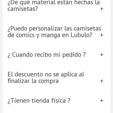
¿De qué material están hechas la
camisetas?
¿Puedo personalizar las camisetas
de comics y manga en Lubulo?
¿ Cuando recibo mi pedido ?
El descuento no se aplica al
finalizar la compra
¿Tienen tienda física ?