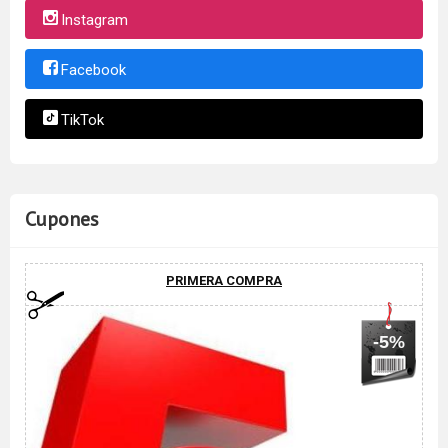
Instagram
Facebook
TikTok
Cupones
PRIMERA COMPRA
-5%