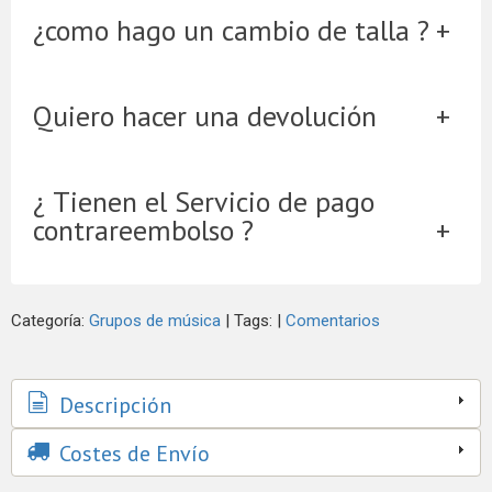
¿como hago un cambio de talla ?
Quiero hacer una devolución
¿ Tienen el Servicio de pago
contrareembolso ?
Categoría:
Grupos de música
|
Tags:
|
Comentarios
Descripción
Costes de Envío