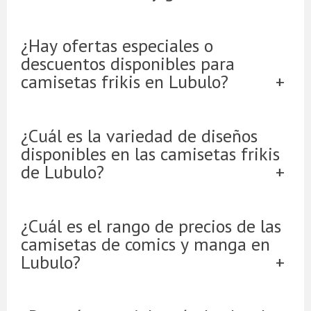
¿Hay ofertas especiales o
descuentos disponibles para
camisetas frikis en Lubulo?
¿Cuál es la variedad de diseños
disponibles en las camisetas frikis
de Lubulo?
¿Cuál es el rango de precios de las
camisetas de comics y manga en
Lubulo?