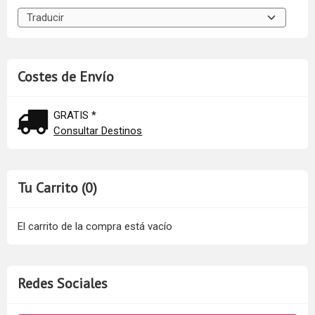
Costes de Envío
GRATIS *
Consultar Destinos
Tu Carrito (0)
El carrito de la compra está vacío
Redes Sociales