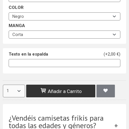
COLOR
MANGA
Texto en la espalda
(+2,00 €)
Añadir a Carrito
¿Vendéis camisetas frikis para
todas las edades y géneros?