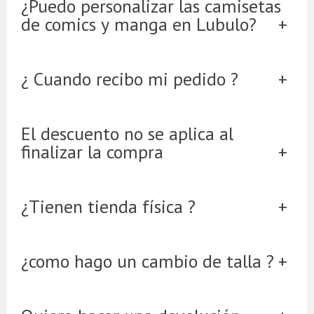
¿Puedo personalizar las camisetas
de comics y manga en Lubulo?
¿ Cuando recibo mi pedido ?
El descuento no se aplica al
finalizar la compra
¿Tienen tienda física ?
¿como hago un cambio de talla ?