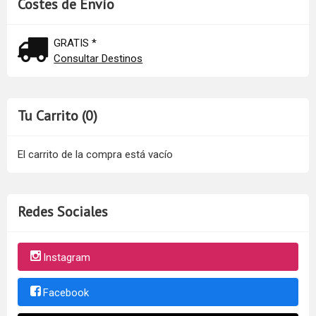
Costes de Envío
GRATIS *
Consultar Destinos
Tu Carrito (0)
El carrito de la compra está vacío
Redes Sociales
Instagram
Facebook