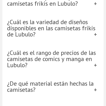
camisetas frikis en Lubulo?
¿Cuál es la variedad de diseños
disponibles en las camisetas frikis
de Lubulo?
¿Cuál es el rango de precios de las
camisetas de comics y manga en
Lubulo?
¿De qué material están hechas la
camisetas?