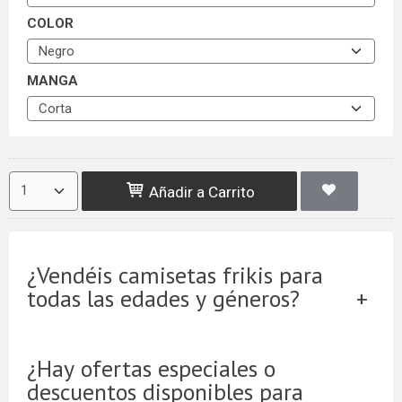
COLOR
MANGA
Añadir a Carrito
¿Vendéis camisetas frikis para
todas las edades y géneros?
¿Hay ofertas especiales o
descuentos disponibles para