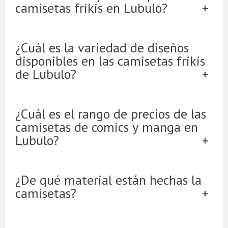
camisetas frikis en Lubulo?
¿Cuál es la variedad de diseños
disponibles en las camisetas frikis
de Lubulo?
¿Cuál es el rango de precios de las
camisetas de comics y manga en
Lubulo?
¿De qué material están hechas la
camisetas?