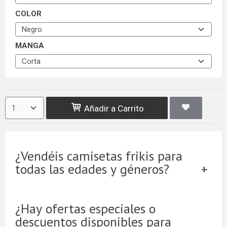
COLOR
MANGA
Añadir a Carrito
¿Vendéis camisetas frikis para
todas las edades y géneros?
¿Hay ofertas especiales o
descuentos disponibles para