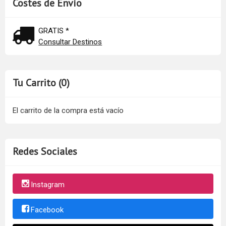
Costes de Envío
GRATIS *
Consultar Destinos
Tu Carrito (0)
El carrito de la compra está vacío
Redes Sociales
Instagram
Facebook