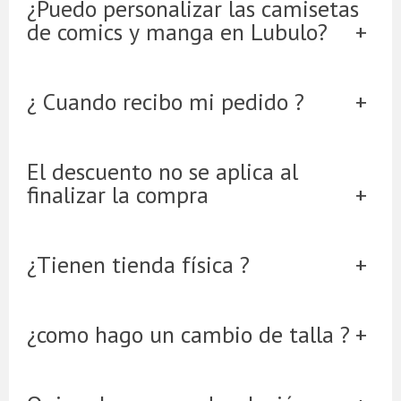
¿Puedo personalizar las camisetas
de comics y manga en Lubulo?
¿ Cuando recibo mi pedido ?
El descuento no se aplica al
finalizar la compra
¿Tienen tienda física ?
¿como hago un cambio de talla ?