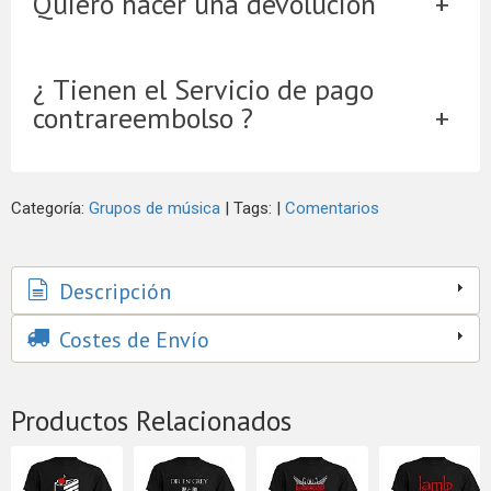
Quiero hacer una devolución
¿ Tienen el Servicio de pago
contrareembolso ?
Categoría:
Grupos de música
|
Tags:
|
Comentarios
Descripción
Costes de Envío
Productos Relacionados