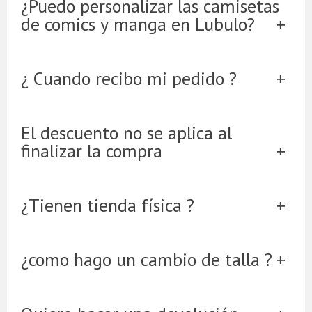
¿Puedo personalizar las camisetas
de comics y manga en Lubulo?
¿ Cuando recibo mi pedido ?
El descuento no se aplica al
finalizar la compra
¿Tienen tienda física ?
¿como hago un cambio de talla ?