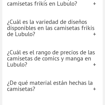
camisetas frikis en Lubulo?
¿Cuál es la variedad de diseños
disponibles en las camisetas frikis
de Lubulo?
¿Cuál es el rango de precios de las
camisetas de comics y manga en
Lubulo?
¿De qué material están hechas la
camisetas?