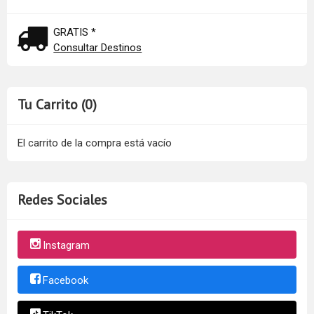
GRATIS *
Consultar Destinos
Tu Carrito (0)
El carrito de la compra está vacío
Redes Sociales
Instagram
Facebook