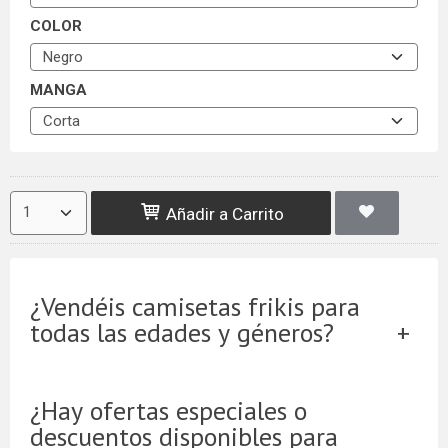
COLOR
MANGA
Añadir a Carrito
¿Vendéis camisetas frikis para
todas las edades y géneros?
¿Hay ofertas especiales o
descuentos disponibles para