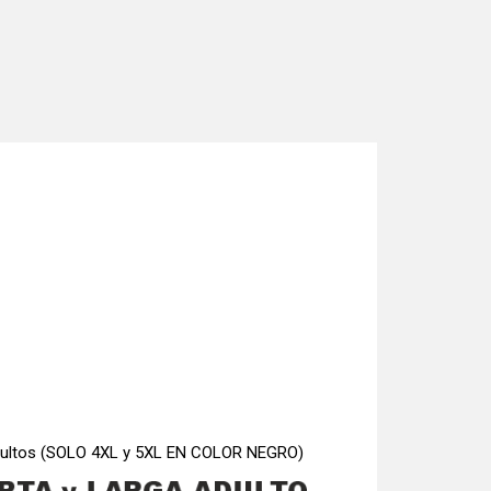
 adultos (SOLO 4XL y 5XL EN COLOR NEGRO)