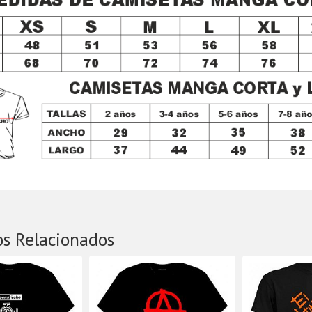
os Relacionados