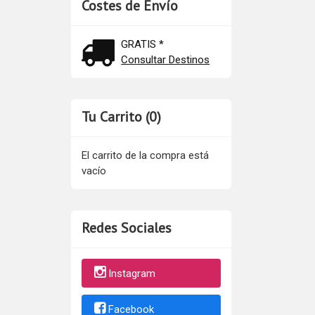
Costes de Envío
GRATIS *
Consultar Destinos
Tu Carrito (0)
El carrito de la compra está
vacío
Redes Sociales
Instagram
Facebook