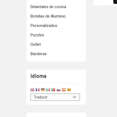
Delantales de cocina
Botellas de Aluminio
Personalizados
Puzzles
Outlet
Banderas
Idioma