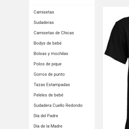
Camisetas
Sudaderas
Camisetas de Chicas
Bodys de bebé
Bolsas y mochilas
Polos de pique
Gorros de punto
Tazas Estampadas
Peleles de bebé
Sudadera Cuello Redondo
Día del Padre
Día de la Madre