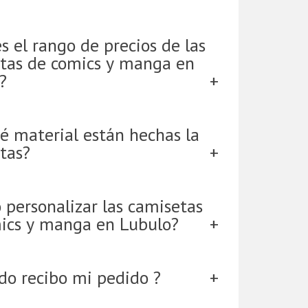
s el rango de precios de las
tas de comics y manga en
?
é material están hechas la
tas?
 personalizar las camisetas
ics y manga en Lubulo?
do recibo mi pedido ?