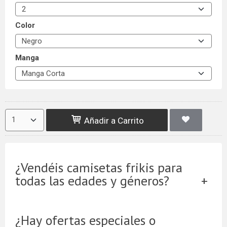
Color
Manga
Añadir a Carrito
¿Vendéis camisetas frikis para
todas las edades y géneros?
¿Hay ofertas especiales o