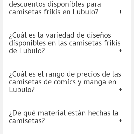
descuentos disponibles para
camisetas frikis en Lubulo?
¿Cuál es la variedad de diseños
disponibles en las camisetas frikis
de Lubulo?
¿Cuál es el rango de precios de las
camisetas de comics y manga en
Lubulo?
¿De qué material están hechas la
camisetas?