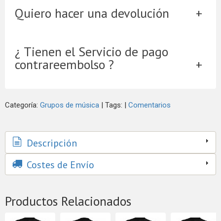
Quiero hacer una devolución
¿ Tienen el Servicio de pago
contrareembolso ?
Categoría:
Grupos de música
|
Tags:
|
Comentarios
Descripción
Costes de Envío
Productos Relacionados