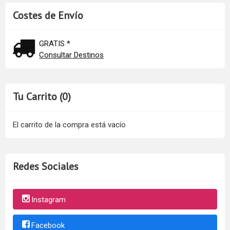
Costes de Envío
GRATIS *
Consultar Destinos
Tu Carrito (0)
El carrito de la compra está vacío
Redes Sociales
Instagram
Facebook