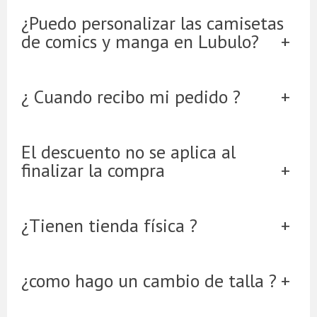
¿Puedo personalizar las camisetas
de comics y manga en Lubulo?
¿ Cuando recibo mi pedido ?
El descuento no se aplica al
finalizar la compra
¿Tienen tienda física ?
¿como hago un cambio de talla ?