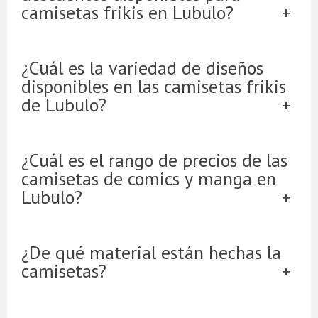
camisetas frikis en Lubulo?
¿Cuál es la variedad de diseños
disponibles en las camisetas frikis
de Lubulo?
¿Cuál es el rango de precios de las
camisetas de comics y manga en
Lubulo?
¿De qué material están hechas la
camisetas?