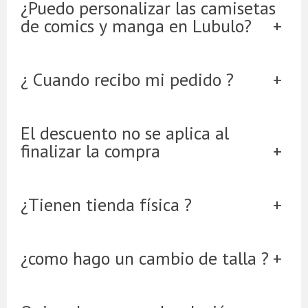
¿Puedo personalizar las camisetas
de comics y manga en Lubulo?
¿ Cuando recibo mi pedido ?
El descuento no se aplica al
finalizar la compra
¿Tienen tienda física ?
¿como hago un cambio de talla ?