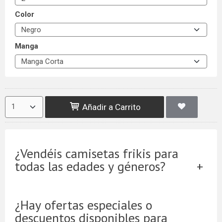
Color
Manga
Añadir a Carrito
¿Vendéis camisetas frikis para
todas las edades y géneros?
¿Hay ofertas especiales o
descuentos disponibles para