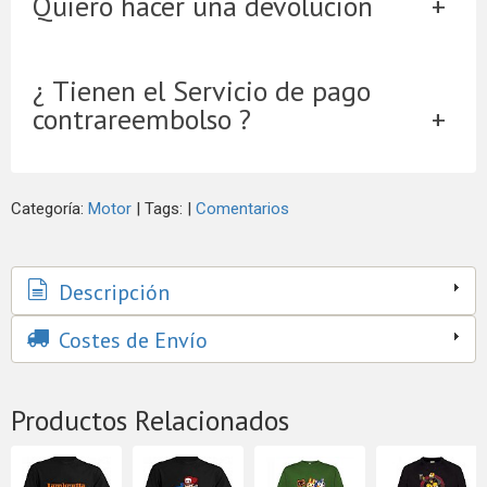
Quiero hacer una devolución
¿ Tienen el Servicio de pago
contrareembolso ?
Categoría:
Motor
|
Tags:
|
Comentarios
Descripción
Costes de Envío
Productos Relacionados