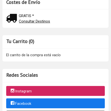
Costes de Envío
GRATIS *
Consultar Destinos
Tu Carrito (0)
El carrito de la compra está vacío
Redes Sociales
Instagram
Facebook