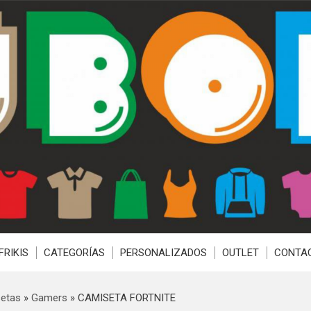
FRIKIS
CATEGORÍAS
PERSONALIZADOS
OUTLET
CONTA
etas
»
Gamers
»
CAMISETA FORTNITE