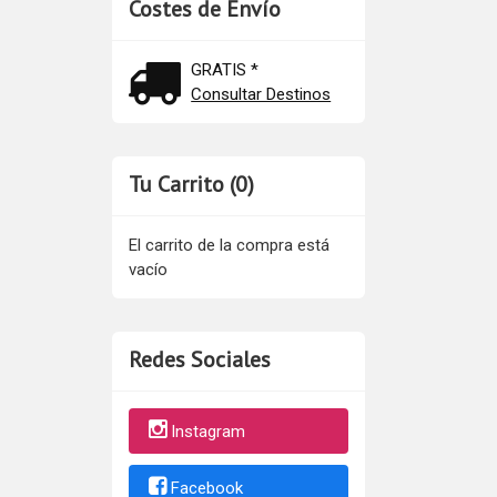
Costes de Envío
GRATIS *
Consultar Destinos
Tu Carrito (0)
El carrito de la compra está
vacío
Redes Sociales
Instagram
Facebook