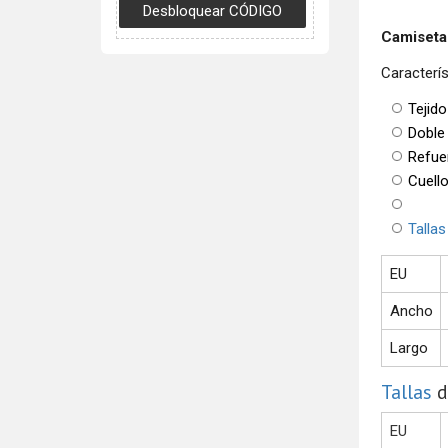
Camiseta
Caracterís
Tejido
Doble
Refue
Cuello
Tallas
EU
Ancho
Largo
Tallas
d
EU