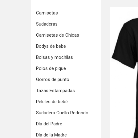
Camisetas
Sudaderas
Camisetas de Chicas
Bodys de bebé
Bolsas y mochilas
Polos de pique
Gorros de punto
Tazas Estampadas
Peleles de bebé
Sudadera Cuello Redondo
Día del Padre
Día de la Madre