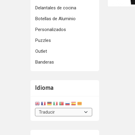
Delantales de cocina
Botellas de Aluminio
Personalizados
Puzzles
Outlet
Banderas
Idioma